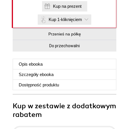
Kup na prezent
Kup 1-kliknięciem
Przenieś na półkę
Do przechowalni
Opis
ebooka
Szczegóły
ebooka
Dostępność produktu
Kup w zestawie z dodatkowym
rabatem