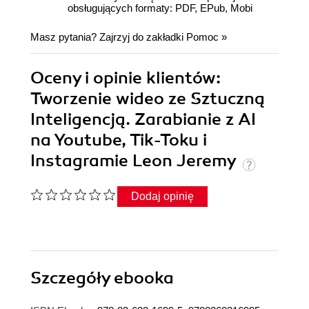
obsługujących formaty: PDF, EPub, Mobi
Masz pytania? Zajrzyj do zakładki
Pomoc
»
Oceny i opinie klientów:
Tworzenie wideo ze Sztuczną
Inteligencją. Zarabianie z AI
na Youtube, Tik-Toku i
Instagramie Leon Jeremy
Dodaj opinię
Szczegóły
ebooka