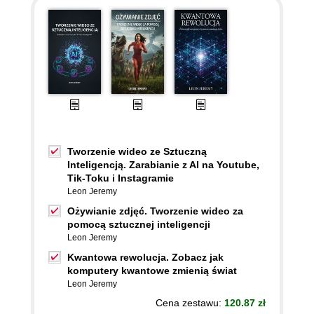
Tworzenie wideo ze Sztuczną
Inteligencją. Zarabianie z AI na Youtube,
Tik-Toku i Instagramie
Leon Jeremy
Ożywianie zdjęć. Tworzenie wideo za
pomocą sztucznej inteligencji
Leon Jeremy
Kwantowa rewolucja. Zobacz jak
komputery kwantowe zmienią świat
Leon Jeremy
Cena zestawu:
120.87 zł