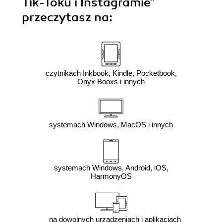
Tik-Toku i Instagramie"
przeczytasz na:
czytnikach Inkbook, Kindle, Pocketbook,
Onyx Booxs i innych
systemach Windows, MacOS i innych
systemach Windows, Android, iOS,
HarmonyOS
na dowolnych urządzeniach i aplikacjach