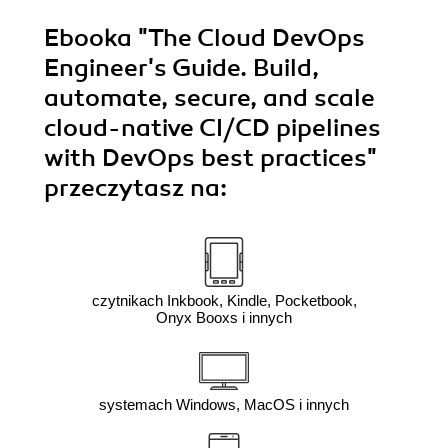
Ebooka
"The Cloud DevOps
Engineer's Guide. Build,
automate, secure, and scale
cloud-native CI/CD pipelines
with DevOps best practices"
przeczytasz na:
czytnikach Inkbook, Kindle, Pocketbook,
Onyx Booxs i innych
systemach Windows, MacOS i innych