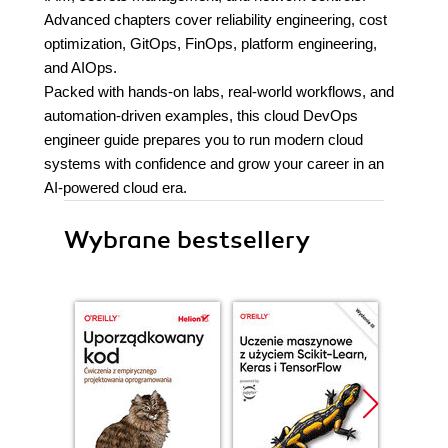
Advanced chapters cover reliability engineering, cost
optimization, GitOps, FinOps, platform engineering,
and AIOps.
Packed with hands-on labs, real-world workflows, and
automation-driven examples, this cloud DevOps
engineer guide prepares you to run modern cloud
systems with confidence and grow your career in an
AI-powered cloud era.
Wybrane bestsellery