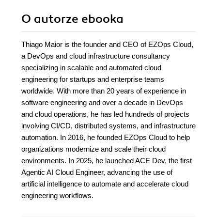
O autorze
ebooka
Thiago Maior is the founder and CEO of EZOps Cloud,
a DevOps and cloud infrastructure consultancy
specializing in scalable and automated cloud
engineering for startups and enterprise teams
worldwide. With more than 20 years of experience in
software engineering and over a decade in DevOps
and cloud operations, he has led hundreds of projects
involving CI/CD, distributed systems, and infrastructure
automation. In 2016, he founded EZOps Cloud to help
organizations modernize and scale their cloud
environments. In 2025, he launched ACE Dev, the first
Agentic AI Cloud Engineer, advancing the use of
artificial intelligence to automate and accelerate cloud
engineering workflows.