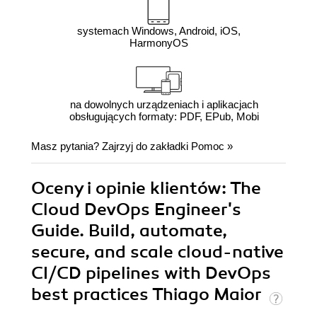
systemach Windows, Android, iOS,
HarmonyOS
na dowolnych urządzeniach i aplikacjach
obsługujących formaty: PDF, EPub, Mobi
Masz pytania? Zajrzyj do zakładki
Pomoc
»
Oceny i opinie klientów: The
Cloud DevOps Engineer's
Guide. Build, automate,
secure, and scale cloud-native
CI/CD pipelines with DevOps
best practices Thiago Maior