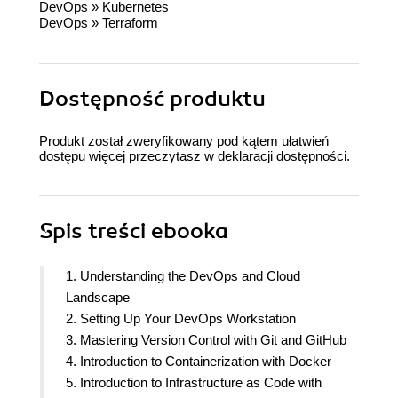
DevOps
»
Kubernetes
DevOps
»
Terraform
Dostępność produktu
Produkt został zweryfikowany pod kątem ułatwień
dostępu więcej przeczytasz w
deklaracji dostępności
.
Spis treści
ebooka
1. Understanding the DevOps and Cloud
Landscape
2. Setting Up Your DevOps Workstation
3. Mastering Version Control with Git and GitHub
4. Introduction to Containerization with Docker
5. Introduction to Infrastructure as Code with