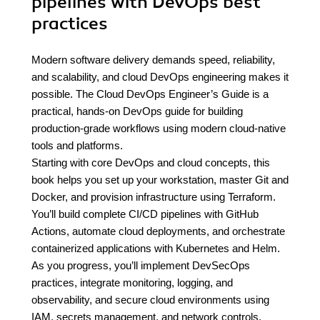
pipelines with DevOps best
practices
Modern software delivery demands speed, reliability,
and scalability, and cloud DevOps engineering makes it
possible. The Cloud DevOps Engineer’s Guide is a
practical, hands-on DevOps guide for building
production-grade workflows using modern cloud-native
tools and platforms.
Starting with core DevOps and cloud concepts, this
book helps you set up your workstation, master Git and
Docker, and provision infrastructure using Terraform.
You’ll build complete CI/CD pipelines with GitHub
Actions, automate cloud deployments, and orchestrate
containerized applications with Kubernetes and Helm.
As you progress, you’ll implement DevSecOps
practices, integrate monitoring, logging, and
observability, and secure cloud environments using
IAM, secrets management, and network controls.