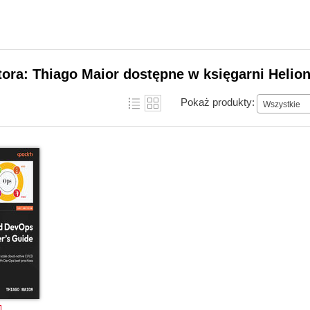
tora: Thiago Maior dostępne w księgarni Helio
Pokaż produkty:
Wszystkie