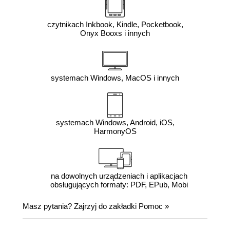
czytnikach Inkbook, Kindle, Pocketbook,
Onyx Booxs i innych
systemach Windows, MacOS i innych
systemach Windows, Android, iOS,
HarmonyOS
na dowolnych urządzeniach i aplikacjach
obsługujących formaty: PDF, EPub, Mobi
Masz pytania? Zajrzyj do zakładki
Pomoc
»