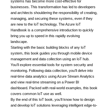
systems has become more cost-effective for
businesses. This transformation has led to developers
and architects shouldering the responsibility of creating,
managing, and securing these systems, even if they
are new to the IoT technology. The Azure IoT
Handbook is a comprehensive introduction to quickly
bring you up to speed in this rapidly evolving
landscape.
Starting with the basic building blocks of any IoT
system, this book guides you through mobile device
management and data collection using an IoT hub.
You’ll explore essential tools for system security and
monitoring. Following data collection, you’ll delve into
real-time data analytics using Azure Stream Analytics
and view real-time streaming on a Power BI
dashboard. Packed with real-world examples, this book
covers common IoT use as well.
By the end of this IoT book, you’ll know how to design
and develop IoT solutions leveraging intelligent edge-to-