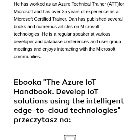
He has worked as an Azure Technical Trainer (ATT)for
Microsoft and has over 25 years of experience as a
Microsoft Certified Trainer. Dan has published several
books and numerous articles on Microsoft
technologies. He is a regular speaker at various
developer and database conferences and user group
meetings and enjoys interacting with the Microsoft
communities.
Ebooka
"The Azure IoT
Handbook. Develop IoT
solutions using the intelligent
edge-to-cloud technologies"
przeczytasz na: