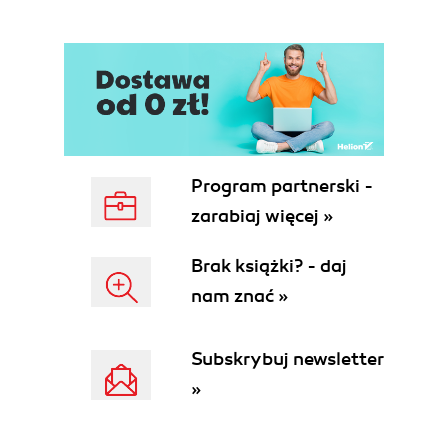
Program partnerski -
zarabiaj więcej »
Brak książki? - daj
nam znać »
Subskrybuj newsletter
»