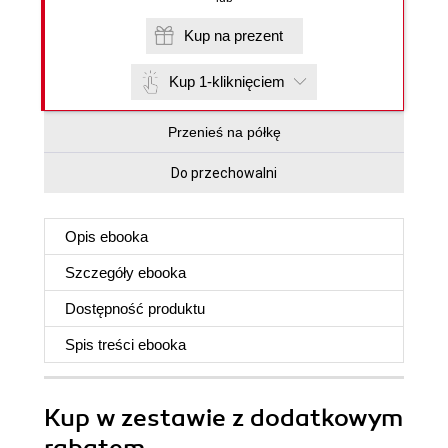
Kup na prezent
Kup 1-kliknięciem
Przenieś na półkę
Do przechowalni
Opis
ebooka
Szczegóły
ebooka
Dostępność produktu
Spis treści
ebooka
Kup w zestawie z dodatkowym