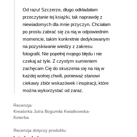
Od razu! Szczerze, długo odkładałam
przeczytanie tej książki, tak naprawdę z
niewiadomych dla mnie przyczyn. Chciałam
po prostu zabrać się za nią w odpowiednim
momencie, takim konkretnie dedykowanym
na pozyskiwanie wiedzy z zakresu
fotografii. Nie popełnij mojego błędu i nie
czekaj aż tyle. Z czystym sumieniem
zachęcam Cię do skuszenia się na nią w
każdej wolnej chwili, ponieważ stanowi
ciekawy zbiór wskazówek i inspiracji, które
można wykorzystać od zaraz.
Recenzja:
Kreatorka Jutra Bogumiła Kwiatkowska-
Koterba
Recenzja dotyczy produktu: