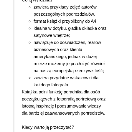
zawiera przykłady zdjęć autorów
poszczególnych podrozdziałów,
format książki przybliżony do A4
idealna w dotyku, gładka okładka oraz
satynowe wnętrze;
nawiązuje do doświadczeń, realiów
biznesowych oraz klienta
amerykańskiego, jednak w dużej
mierze możemy je przełożyć również
na naszą europejską rzeczywistość;
zawiera przydatne wskazówki dla
każdego fotografa.
Książka pełni funkcję poradnika dla osób
początkujących z fotografią portretową oraz
istotną inspirację i podsumowanie wiedzy
dla bardziej zaawansowanych portrecistów.
Kiedy warto ją przeczytać?