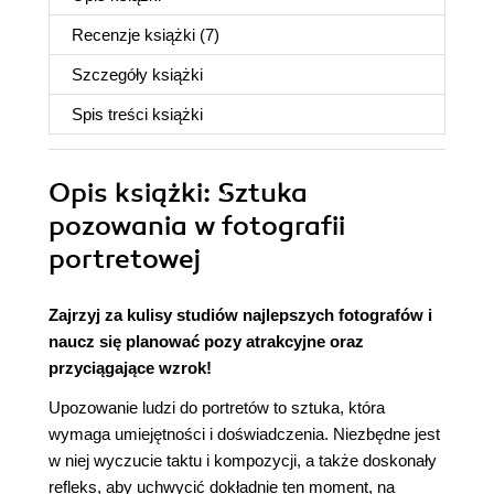
Recenzje
książki
(7)
Szczegóły
książki
Spis treści
książki
Opis
książki
: Sztuka
pozowania w fotografii
portretowej
Zajrzyj za kulisy studiów najlepszych fotografów i
naucz się planować pozy atrakcyjne oraz
przyciągające wzrok!
Upozowanie ludzi do portretów to sztuka, która
wymaga umiejętności i doświadczenia. Niezbędne jest
w niej wyczucie taktu i kompozycji, a także doskonały
refleks, aby uchwycić dokładnie ten moment, na