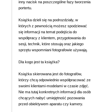
inny nacisk na poszczególne fazy tworzenia
portertu.
Książka dzieli się na podrozdziały, w
których z pewnością możesz spodziewać
się informacji na temat podejścia do
współpracy z klientem, przygotowania do
sesji, technik, które stosują oraz jakiego
sprzętu wspomniani fotografowie używają.
Dla kogo jest ta książka?
Książka skierowana jest do fotografów,
którzy chcą odpowiednio współpracować ze
swoimi klientami-modelami w czasie zdjęć.
Nie ma tutaj konkretnych informacji dla osób
chcących nabyć umiejętność pozowania
przed obiektywem aparatu czy kamery.