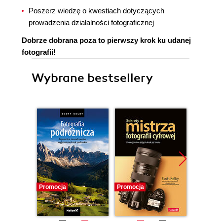
Poszerz wiedzę o kwestiach dotyczących
prowadzenia działalności fotograficznej
Dobrze dobrana poza to pierwszy krok ku udanej
fotografii!
Wybrane bestsellery
Promocja
Promocja
Promocj