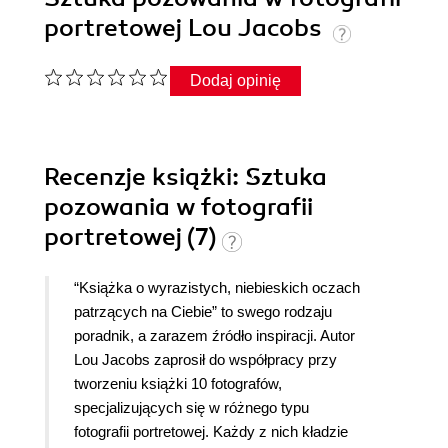
portretowej Lou Jacobs
Dodaj opinię
Recenzje
książki
: Sztuka
pozowania w fotografii
portretowej (7)
“Książka o wyrazistych, niebieskich oczach
patrzących na Ciebie” to swego rodzaju
poradnik, a zarazem źródło inspiracji. Autor
Lou Jacobs zaprosił do współpracy przy
tworzeniu książki 10 fotografów,
specjalizujących się w różnego typu
fotografii portretowej. Każdy z nich kładzie