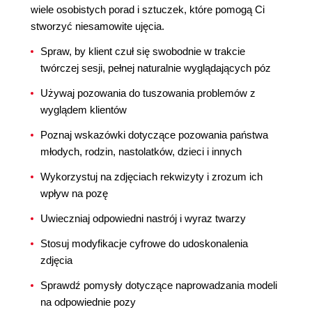
wiele osobistych porad i sztuczek, które pomogą Ci
stworzyć niesamowite ujęcia.
Spraw, by klient czuł się swobodnie w trakcie
twórczej sesji, pełnej naturalnie wyglądających póz
Używaj pozowania do tuszowania problemów z
wyglądem klientów
Poznaj wskazówki dotyczące pozowania państwa
młodych, rodzin, nastolatków, dzieci i innych
Wykorzystuj na zdjęciach rekwizyty i zrozum ich
wpływ na pozę
Uwieczniaj odpowiedni nastrój i wyraz twarzy
Stosuj modyfikacje cyfrowe do udoskonalenia
zdjęcia
Sprawdź pomysły dotyczące naprowadzania modeli
na odpowiednie pozy