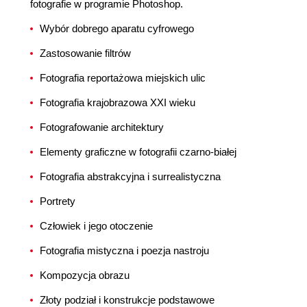
fotografie w programie Photoshop.
Wybór dobrego aparatu cyfrowego
Zastosowanie filtrów
Fotografia reportażowa miejskich ulic
Fotografia krajobrazowa XXI wieku
Fotografowanie architektury
Elementy graficzne w fotografii czarno-białej
Fotografia abstrakcyjna i surrealistyczna
Portrety
Człowiek i jego otoczenie
Fotografia mistyczna i poezja nastroju
Kompozycja obrazu
Złoty podział i konstrukcje podstawowe