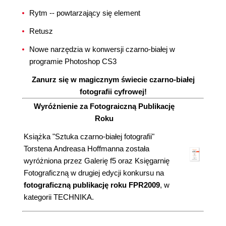
Rytm -- powtarzający się element
Retusz
Nowe narzędzia w konwersji czarno-białej w
programie Photoshop CS3
Zanurz się w magicznym świecie czarno-białej
fotografii cyfrowej!
Wyróżnienie za Fotograiczną Publikację
Roku
Książka "Sztuka czarno-białej fotografii"
Torstena Andreasa Hoffmanna została
wyróżniona przez Galerię f5 oraz Księgarnię
Fotograficzną w drugiej edycji konkursu na
fotograficzną publikację roku FPR2009
, w
kategorii TECHNIKA.