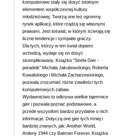
komputerowe stały się dosyć istotnym
elementem współczesnej kultury
młodzieżowej. Tworzą one też ogromny
rynek aplikacji, które rządzą się własnymi
prawami. Jest toświat, w którym ścierają się
liczne tendencje i sympatie graczy.
Dla tych, którzy w ten świat dopiero
wchodzą, wydaje się on dosyć
skomplikowany. Książka "Strefa Gier -
poradnik" Michała Jakubowskiego, Roberta
Kowalskiego i Michała Zacharzewskiego,
pozwala zrozumieć różne zawiłości tych
komputerowych zabaw.
Wydawnictwo to odkrywa wielkie tajemnice
gier i pozwala poznać podstawowe, a
przede wszystkim bardzo przydatne o nich
informacje. Dotyczą one gier tych mniej i
bardziej znanych, jak: Another World,
Ardeny 1944 czy Batman Forever. Książka