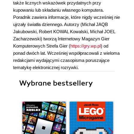
także licznych wskazówek przydatnych przy
kupowaniu lub składaniu własnego komputera.
Poradnik zawiera informacje, które nigdy wcześniej nie
ujrzały światła dziennego. Autorzy (Michał JAQB
Jakubowski, Robert KOWAL Kowalski, Michał JOEL
Zacharzewski) tworzą Internetowy Magazyn Gier
Komputerowych Strefa Gier (
https://gry.wp.pl
) od
ponad dwóch lat. Wcześniej współpracowali z wieloma
redakcjami wydającymi czasopisma poruszające
tematykę elektronicznej rozrywki.
Wybrane bestsellery