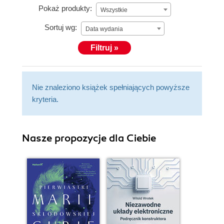
Pokaż produkty:
Wszystkie
Sortuj wg:
Data wydania
Filtruj »
Nie znaleziono książek spełniających powyższe
kryteria.
Nasze propozycje dla Ciebie