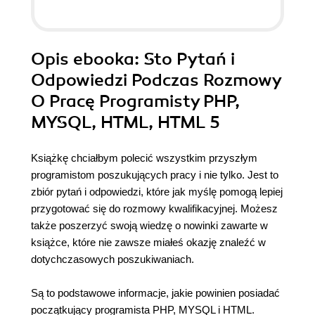
Opis
ebooka
: Sto Pytań i
Odpowiedzi Podczas Rozmowy
O Pracę Programisty PHP,
MYSQL, HTML, HTML 5
Książkę chciałbym polecić wszystkim przyszłym
programistom poszukujących pracy i nie tylko. Jest to
zbiór pytań i odpowiedzi, które jak myślę pomogą lepiej
przygotować się do rozmowy kwalifikacyjnej. Możesz
także poszerzyć swoją wiedzę o nowinki zawarte w
książce, które nie zawsze miałeś okazję znaleźć w
dotychczasowych poszukiwaniach.
Są to podstawowe informacje, jakie powinien posiadać
początkujący programista PHP, MYSQL i HTML.