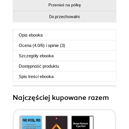
Przenieś na półkę
Do przechowalni
Opis
ebooka
Ocena (
4.0
/
6
) i opinie (3)
Szczegóły
ebooka
Dostępność produktu
Spis treści
ebooka
Najczęściej kupowane razem