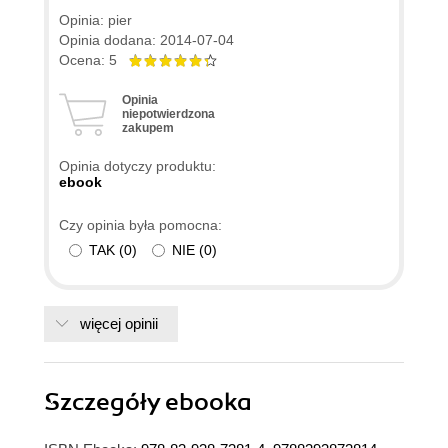
Opinia: pier
Opinia dodana: 2014-07-04
Ocena: 5
Opinia
niepotwierdzona
zakupem
Opinia dotyczy produktu:
ebook
Czy opinia była pomocna:
TAK
(
0
)
NIE
(
0
)
więcej opinii
Szczegóły
ebooka