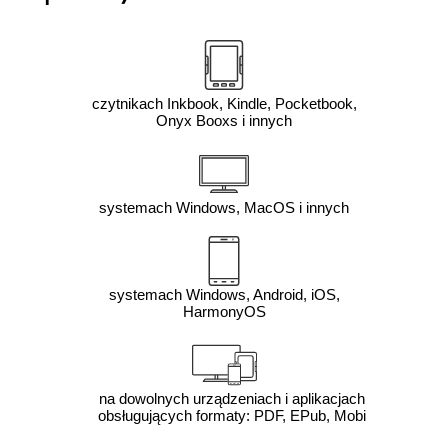
czytnikach Inkbook, Kindle, Pocketbook,
Onyx Booxs i innych
systemach Windows, MacOS i innych
systemach Windows, Android, iOS,
HarmonyOS
na dowolnych urządzeniach i aplikacjach
obsługujących formaty: PDF, EPub, Mobi