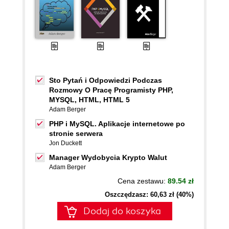
Sto Pytań i Odpowiedzi Podczas
Rozmowy O Pracę Programisty PHP,
MYSQL, HTML, HTML 5
Adam Berger
PHP i MySQL. Aplikacje internetowe po
stronie serwera
Jon Duckett
Manager Wydobycia Krypto Walut
Adam Berger
Cena zestawu:
89.54 zł
Oszczędzasz: 60,63 zł (40%)
Dodaj do koszyka