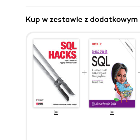
Kup w zestawie z dodatkowym