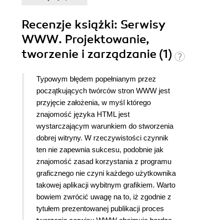
Recenzje
książki
: Serwisy
WWW. Projektowanie,
tworzenie i zarządzanie (1)
Typowym błędem popełnianym przez
początkujących twórców stron WWW jest
przyjęcie założenia, w myśl którego
znajomość języka HTML jest
wystarczającym warunkiem do stworzenia
dobrej witryny. W rzeczywistości czynnik
ten nie zapewnia sukcesu, podobnie jak
znajomość zasad korzystania z programu
graficznego nie czyni każdego użytkownika
takowej aplikacji wybitnym grafikiem. Warto
bowiem zwrócić uwagę na to, iż zgodnie z
tytułem prezentowanej publikacji proces