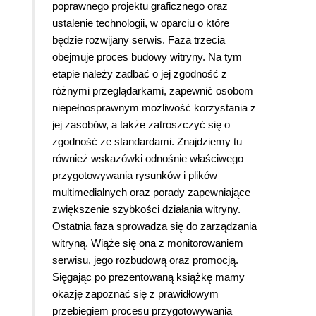
poprawnego projektu graficznego oraz
ustalenie technologii, w oparciu o które
będzie rozwijany serwis. Faza trzecia
obejmuje proces budowy witryny. Na tym
etapie należy zadbać o jej zgodność z
różnymi przeglądarkami, zapewnić osobom
niepełnosprawnym możliwość korzystania z
jej zasobów, a także zatroszczyć się o
zgodność ze standardami. Znajdziemy tu
również wskazówki odnośnie właściwego
przygotowywania rysunków i plików
multimedialnych oraz porady zapewniające
zwiększenie szybkości działania witryny.
Ostatnia faza sprowadza się do zarządzania
witryną. Wiąże się ona z monitorowaniem
serwisu, jego rozbudową oraz promocją.
Sięgając po prezentowaną książkę mamy
okazję zapoznać się z prawidłowym
przebiegiem procesu przygotowywania