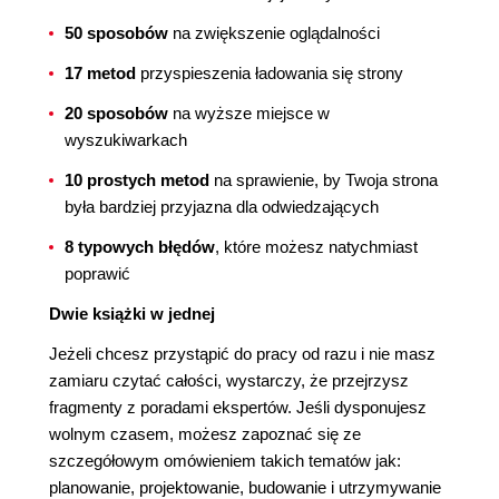
50 sposobów
na zwiększenie oglądalności
17 metod
przyspieszenia ładowania się strony
20 sposobów
na wyższe miejsce w
wyszukiwarkach
10 prostych metod
na sprawienie, by Twoja strona
była bardziej przyjazna dla odwiedzających
8 typowych błędów
, które możesz natychmiast
poprawić
Dwie książki w jednej
Jeżeli chcesz przystąpić do pracy od razu i nie masz
zamiaru czytać całości, wystarczy, że przejrzysz
fragmenty z poradami ekspertów. Jeśli dysponujesz
wolnym czasem, możesz zapoznać się ze
szczegółowym omówieniem takich tematów jak:
planowanie, projektowanie, budowanie i utrzymywanie