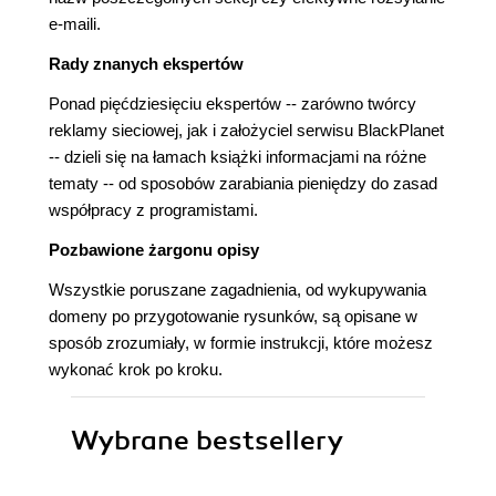
e-maili.
Rady znanych ekspertów
Ponad pięćdziesięciu ekspertów -- zarówno twórcy
reklamy sieciowej, jak i założyciel serwisu BlackPlanet
-- dzieli się na łamach książki informacjami na różne
tematy -- od sposobów zarabiania pieniędzy do zasad
współpracy z programistami.
Pozbawione żargonu opisy
Wszystkie poruszane zagadnienia, od wykupywania
domeny po przygotowanie rysunków, są opisane w
sposób zrozumiały, w formie instrukcji, które możesz
wykonać krok po kroku.
Wybrane bestsellery