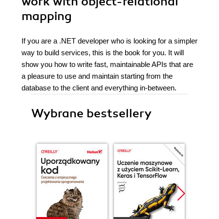
work with object-relational
mapping
If you are a .NET developer who is looking for a simpler
way to build services, this is the book for you. It will
show you how to write fast, maintainable APIs that are
a pleasure to use and maintain starting from the
database to the client and everything in-between.
Wybrane bestsellery