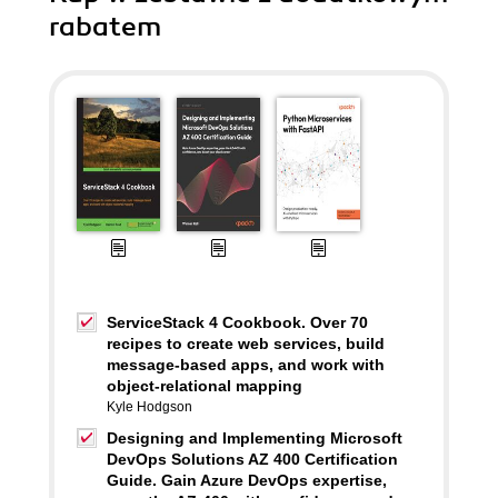
rabatem
ServiceStack 4 Cookbook. Over 70
recipes to create web services, build
message-based apps, and work with
object-relational mapping
Kyle Hodgson
Designing and Implementing Microsoft
DevOps Solutions AZ 400 Certification
Guide. Gain Azure DevOps expertise,