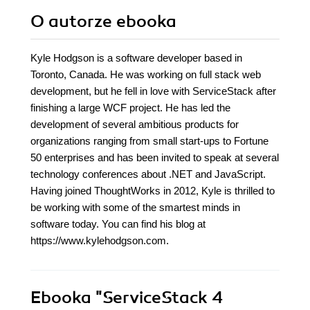
O autorze
ebooka
Kyle Hodgson is a software developer based in
Toronto, Canada. He was working on full stack web
development, but he fell in love with ServiceStack after
finishing a large WCF project. He has led the
development of several ambitious products for
organizations ranging from small start-ups to Fortune
50 enterprises and has been invited to speak at several
technology conferences about .NET and JavaScript.
Having joined ThoughtWorks in 2012, Kyle is thrilled to
be working with some of the smartest minds in
software today. You can find his blog at
https://www.kylehodgson.com.
Ebooka
"ServiceStack 4