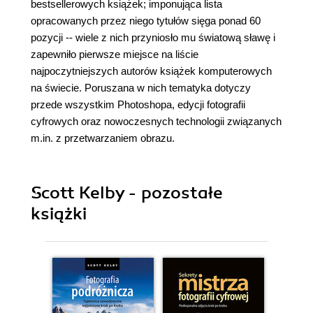
bestsellerowych książek; imponująca lista
opracowanych przez niego tytułów sięga ponad 60
pozycji -- wiele z nich przyniosło mu światową sławę i
zapewniło pierwsze miejsce na liście
najpoczytniejszych autorów książek komputerowych
na świecie. Poruszana w nich tematyka dotyczy
przede wszystkim Photoshopa, edycji fotografii
cyfrowych oraz nowoczesnych technologii związanych
m.in. z przetwarzaniem obrazu.
Scott Kelby - pozostałe
książki