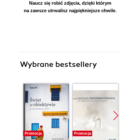
Naucz się robić zdjęcia, dzięki którym
na zawsze utrwalisz najpiękniejsze chwile.
Wybrane bestsellery
Promocja
Promocja