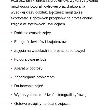
Poznasz tajniki unikania problemów, wykorzystywania
możliwości fotografii cyfrowej oraz drukowania
wysokiej klasy odbitek. Będziesz mógł także
skorzystać z gotowych przepisów na profesjonalne
zdjęcia w "życiowych" sytuacjach.
Robienie ostrych zdjęć
Fotografie kwiatów i krajobrazów
Zdjęcia na weselach i imprezach sportowych
Fotografowanie ludzi
Aparat w podróży
Zapobieganie problemom
Drukowanie zdjęć
Wykorzystanie możliwości fotografii cyfrowej
Gotowe przepisy na udane zdjęcia