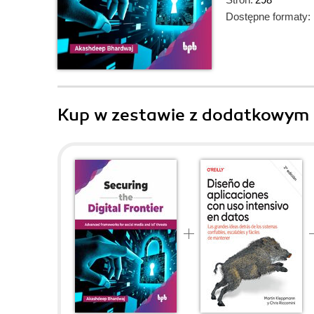
Dostępne formaty:
Kup w zestawie z dodatkowym