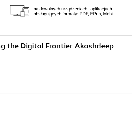
na dowolnych urządzeniach i aplikacjach
obsługujących formaty: PDF, EPub, Mobi
ng the Digital Frontier Akashdeep