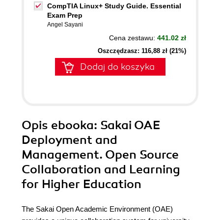
CompTIA Linux+ Study Guide. Essential
Exam Prep
Angel Sayani
Cena zestawu:
441.02 zł
Oszczędzasz: 116,88 zł (21%)
Dodaj do koszyka
Opis
ebooka
: Sakai OAE
Deployment and
Management. Open Source
Collaboration and Learning
for Higher Education
The Sakai Open Academic Environment (OAE)