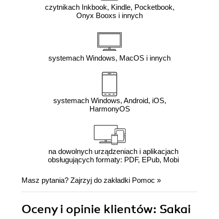
czytnikach Inkbook, Kindle, Pocketbook,
Onyx Booxs i innych
systemach Windows, MacOS i innych
systemach Windows, Android, iOS,
HarmonyOS
na dowolnych urządzeniach i aplikacjach
obsługujących formaty: PDF, EPub, Mobi
Masz pytania? Zajrzyj do zakładki
Pomoc
»
Oceny i opinie klientów: Sakai