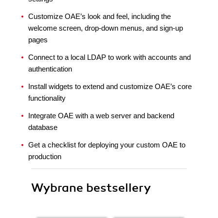
Customize OAE’s look and feel, including the
welcome screen, drop-down menus, and sign-up
pages
Connect to a local LDAP to work with accounts and
authentication
Install widgets to extend and customize OAE’s core
functionality
Integrate OAE with a web server and backend
database
Get a checklist for deploying your custom OAE to
production
Wybrane bestsellery