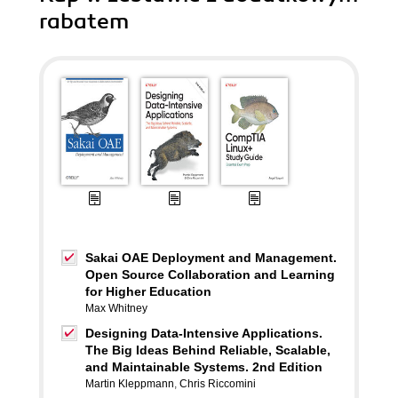
rabatem
Sakai OAE Deployment and Management.
Open Source Collaboration and Learning
for Higher Education
Max Whitney
Designing Data-Intensive Applications.
The Big Ideas Behind Reliable, Scalable,
and Maintainable Systems. 2nd Edition
Martin Kleppmann
,
Chris Riccomini