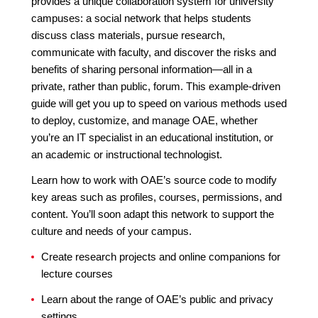
provides a unique collaboration system for university
campuses: a social network that helps students
discuss class materials, pursue research,
communicate with faculty, and discover the risks and
benefits of sharing personal information—all in a
private, rather than public, forum. This example-driven
guide will get you up to speed on various methods used
to deploy, customize, and manage OAE, whether
you’re an IT specialist in an educational institution, or
an academic or instructional technologist.
Learn how to work with OAE’s source code to modify
key areas such as profiles, courses, permissions, and
content. You’ll soon adapt this network to support the
culture and needs of your campus.
Create research projects and online companions for
lecture courses
Learn about the range of OAE’s public and privacy
settings