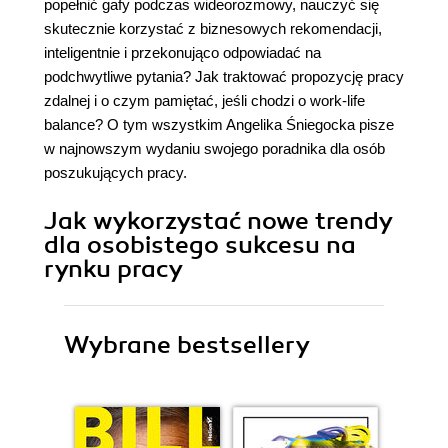
popełnić gafy podczas wideorozmowy, nauczyć się
skutecznie korzystać z biznesowych rekomendacji,
inteligentnie i przekonująco odpowiadać na
podchwytliwe pytania? Jak traktować propozycję pracy
zdalnej i o czym pamiętać, jeśli chodzi o work-life
balance? O tym wszystkim Angelika Śniegocka pisze
w najnowszym wydaniu swojego poradnika dla osób
poszukujących pracy.
Jak wykorzystać nowe trendy
dla osobistego sukcesu na
rynku pracy
Wybrane bestsellery