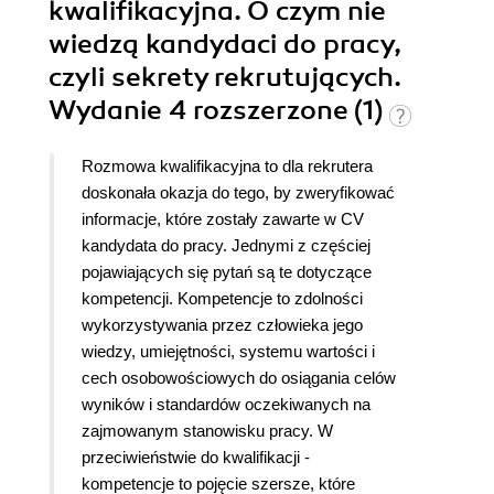
kwalifikacyjna. O czym nie
wiedzą kandydaci do pracy,
czyli sekrety rekrutujących.
Wydanie 4 rozszerzone (1)
Rozmowa kwalifikacyjna to dla rekrutera
doskonała okazja do tego, by zweryfikować
informacje, które zostały zawarte w CV
kandydata do pracy. Jednymi z częściej
pojawiających się pytań są te dotyczące
kompetencji. Kompetencje to zdolności
wykorzystywania przez człowieka jego
wiedzy, umiejętności, systemu wartości i
cech osobowościowych do osiągania celów
wyników i standardów oczekiwanych na
zajmowanym stanowisku pracy. W
przeciwieństwie do kwalifikacji -
kompetencje to pojęcie szersze, które