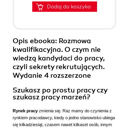
Dodaj do koszyka
Opis
ebooka
: Rozmowa
kwalifikacyjna. O czym nie
wiedzą kandydaci do pracy,
czyli sekrety rekrutujących.
Wydanie 4 rozszerzone
Szukasz po prostu pracy czy
szukasz pracy marzeń?
Rynek pracy
zmienia się. Raz mamy do czynienia z
rynkiem pracodawcy, kiedy o jedno stanowisko ubiega
się kilkadziesiąt, czasem nawet kilkaset osób, innym