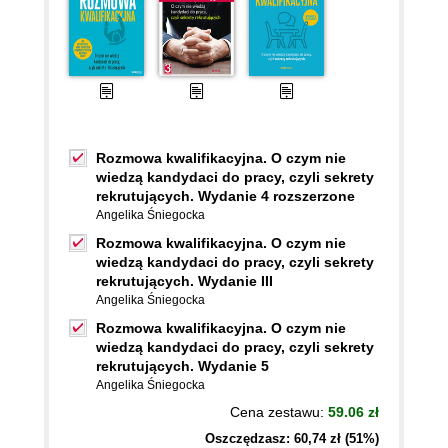
Rozmowa kwalifikacyjna. O czym nie
wiedzą kandydaci do pracy, czyli sekrety
rekrutujących. Wydanie 4 rozszerzone
Angelika Śniegocka
Rozmowa kwalifikacyjna. O czym nie
wiedzą kandydaci do pracy, czyli sekrety
rekrutujących. Wydanie III
Angelika Śniegocka
Rozmowa kwalifikacyjna. O czym nie
wiedzą kandydaci do pracy, czyli sekrety
rekrutujących. Wydanie 5
Angelika Śniegocka
Cena zestawu:
59.06 zł
Oszczędzasz: 60,74 zł (51%)