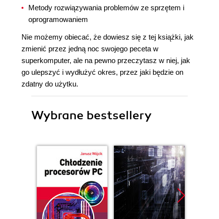
Metody rozwiązywania problemów ze sprzętem i
oprogramowaniem
Nie możemy obiecać, że dowiesz się z tej książki, jak
zmienić przez jedną noc swojego peceta w
superkomputer, ale na pewno przeczytasz w niej, jak
go ulepszyć i wydłużyć okres, przez jaki będzie on
zdatny do użytku.
Wybrane bestsellery