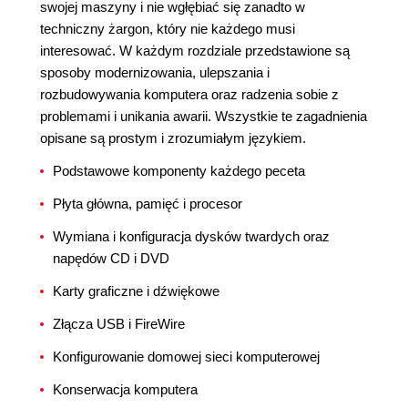
swojej maszyny i nie wgłębiać się zanadto w
techniczny żargon, który nie każdego musi
interesować. W każdym rozdziale przedstawione są
sposoby modernizowania, ulepszania i
rozbudowywania komputera oraz radzenia sobie z
problemami i unikania awarii. Wszystkie te zagadnienia
opisane są prostym i zrozumiałym językiem.
Podstawowe komponenty każdego peceta
Płyta główna, pamięć i procesor
Wymiana i konfiguracja dysków twardych oraz
napędów CD i DVD
Karty graficzne i dźwiękowe
Złącza USB i FireWire
Konfigurowanie domowej sieci komputerowej
Konserwacja komputera