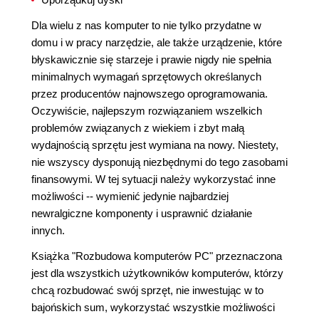
Dla wielu z nas komputer to nie tylko przydatne w
domu i w pracy narzędzie, ale także urządzenie, które
błyskawicznie się starzeje i prawie nigdy nie spełnia
minimalnych wymagań sprzętowych określanych
przez producentów najnowszego oprogramowania.
Oczywiście, najlepszym rozwiązaniem wszelkich
problemów związanych z wiekiem i zbyt małą
wydajnością sprzętu jest wymiana na nowy. Niestety,
nie wszyscy dysponują niezbędnymi do tego zasobami
finansowymi. W tej sytuacji należy wykorzystać inne
możliwości -- wymienić jedynie najbardziej
newralgiczne komponenty i usprawnić działanie
innych.
Książka "Rozbudowa komputerów PC" przeznaczona
jest dla wszystkich użytkowników komputerów, którzy
chcą rozbudować swój sprzęt, nie inwestując w to
bajońskich sum, wykorzystać wszystkie możliwości