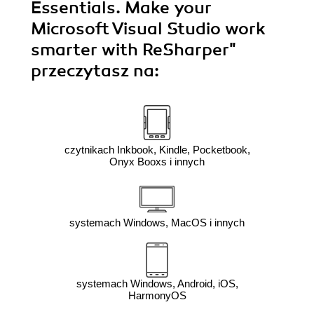
Essentials. Make your
Microsoft Visual Studio work
smarter with ReSharper"
przeczytasz na:
czytnikach Inkbook, Kindle, Pocketbook,
Onyx Booxs i innych
systemach Windows, MacOS i innych
systemach Windows, Android, iOS,
HarmonyOS