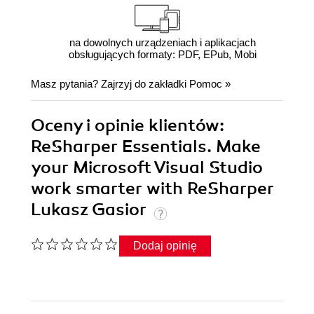
na dowolnych urządzeniach i aplikacjach
obsługujących formaty: PDF, EPub, Mobi
Masz pytania? Zajrzyj do zakładki
Pomoc
»
Oceny i opinie klientów:
ReSharper Essentials. Make
your Microsoft Visual Studio
work smarter with ReSharper
Lukasz Gasior
Dodaj opinię