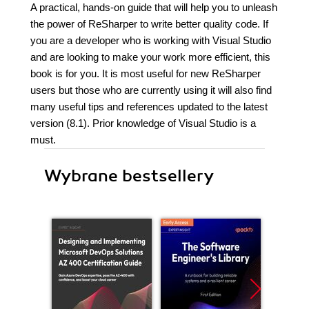
A practical, hands-on guide that will help you to unleash
the power of ReSharper to write better quality code. If
you are a developer who is working with Visual Studio
and are looking to make your work more efficient, this
book is for you. It is most useful for new ReSharper
users but those who are currently using it will also find
many useful tips and references updated to the latest
version (8.1). Prior knowledge of Visual Studio is a
must.
Wybrane bestsellery