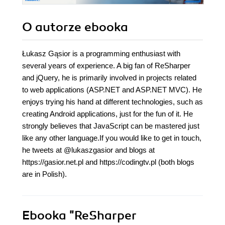
O autorze
ebooka
Łukasz Gąsior is a programming enthusiast with
several years of experience. A big fan of ReSharper
and jQuery, he is primarily involved in projects related
to web applications (ASP.NET and ASP.NET MVC). He
enjoys trying his hand at different technologies, such as
creating Android applications, just for the fun of it. He
strongly believes that JavaScript can be mastered just
like any other language.If you would like to get in touch,
he tweets at @lukaszgasior and blogs at
https://gasior.net.pl and https://codingtv.pl (both blogs
are in Polish).
Ebooka
"ReSharper