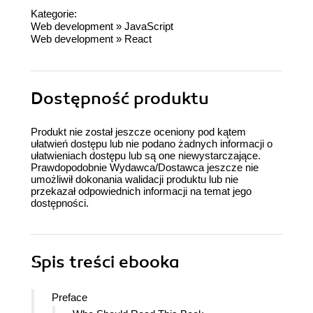
Kategorie:
Web development
»
JavaScript
Web development
»
React
Dostępność produktu
Produkt nie został jeszcze oceniony pod kątem
ułatwień dostępu lub nie podano żadnych informacji o
ułatwieniach dostępu lub są one niewystarczające.
Prawdopodobnie Wydawca/Dostawca jeszcze nie
umożliwił dokonania walidacji produktu lub nie
przekazał odpowiednich informacji na temat jego
dostępności.
Spis treści
ebooka
Preface