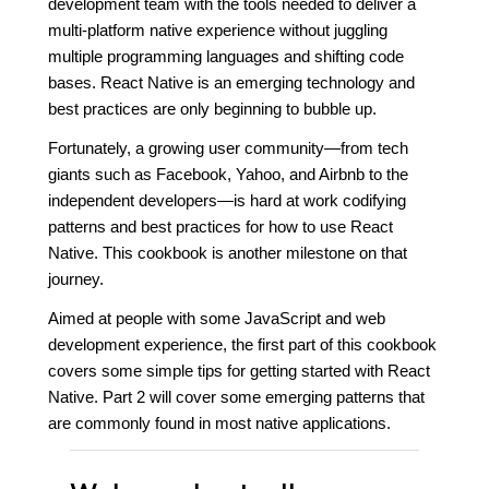
development team with the tools needed to deliver a
multi-platform native experience without juggling
multiple programming languages and shifting code
bases. React Native is an emerging technology and
best practices are only beginning to bubble up.
Fortunately, a growing user community—from tech
giants such as Facebook, Yahoo, and Airbnb to the
independent developers—is hard at work codifying
patterns and best practices for how to use React
Native. This cookbook is another milestone on that
journey.
Aimed at people with some JavaScript and web
development experience, the first part of this cookbook
covers some simple tips for getting started with React
Native. Part 2 will cover some emerging patterns that
are commonly found in most native applications.