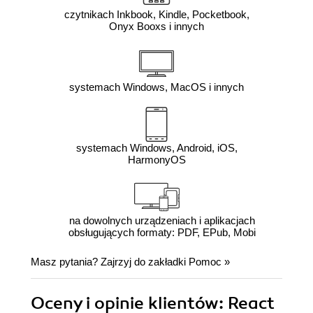
czytnikach Inkbook, Kindle, Pocketbook,
Onyx Booxs i innych
systemach Windows, MacOS i innych
systemach Windows, Android, iOS,
HarmonyOS
na dowolnych urządzeniach i aplikacjach
obsługujących formaty: PDF, EPub, Mobi
Masz pytania? Zajrzyj do zakładki
Pomoc
»
Oceny i opinie klientów: React