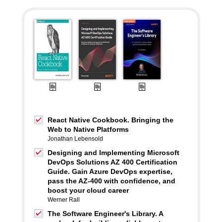
React Native Cookbook. Bringing the
Web to Native Platforms
Jonathan Lebensold
Designing and Implementing Microsoft
DevOps Solutions AZ 400 Certification
Guide. Gain Azure DevOps expertise,
pass the AZ-400 with confidence, and
boost your cloud career
Werner Rall
The Software Engineer's Library. A