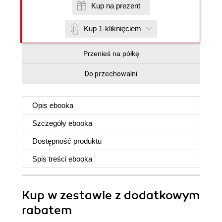
Kup na prezent
Kup 1-kliknięciem
Przenieś na półkę
Do przechowalni
Opis
ebooka
Szczegóły
ebooka
Dostępność produktu
Spis treści
ebooka
Kup w zestawie z dodatkowym
rabatem