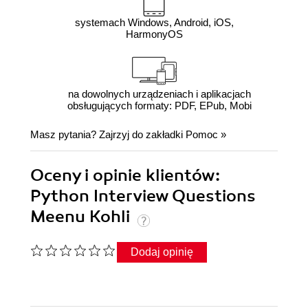
systemach Windows, Android, iOS,
HarmonyOS
na dowolnych urządzeniach i aplikacjach
obsługujących formaty: PDF, EPub, Mobi
Masz pytania? Zajrzyj do zakładki
Pomoc
»
Oceny i opinie klientów:
Python Interview Questions
Meenu Kohli
Dodaj opinię