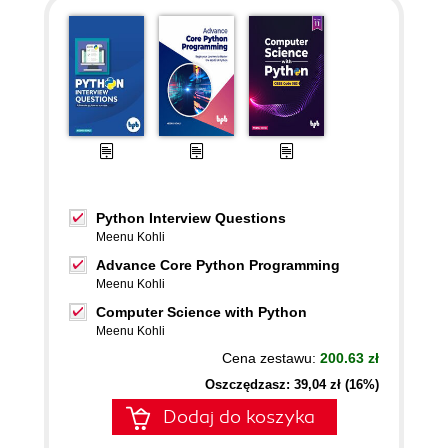
Python Interview Questions
Meenu Kohli
Advance Core Python Programming
Meenu Kohli
Computer Science with Python
Meenu Kohli
Cena zestawu:
200.63 zł
Oszczędzasz: 39,04 zł (16%)
Dodaj do koszyka