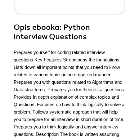
Opis
ebooka
: Python
Interview Questions
Prepares yourself for coding related interview
questions Key Features Strengthens the foundations.
Lists down all important points that you need to know
related to various topics in an organized manner.
Prepares you with questions related to Algorithms and
Data structures. Prepares you for theoretical questions.
Provides In depth explanation of complex topics and
Questions. Focuses on how to think logically to solve a
problem. Follows systematic approach that will help
you to prepare for an interview in short duration of time.
Prepares you to think logically and answer interview
questions. Description The book is written assuming