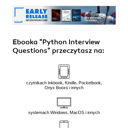
Ebooka
"Python Interview
Questions"
przeczytasz na:
czytnikach Inkbook, Kindle, Pocketbook,
Onyx Booxs i innych
systemach Windows, MacOS i innych