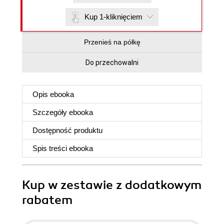
Kup 1-kliknięciem
Przenieś na półkę
Do przechowalni
Opis
ebooka
Szczegóły
ebooka
Dostępność produktu
Spis treści
ebooka
Kup w zestawie z dodatkowym
rabatem