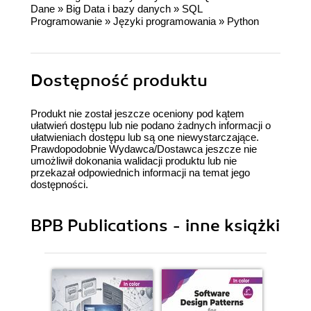
Dane
»
Big Data i bazy danych
»
SQL
Programowanie
»
Języki programowania
»
Python
Dostępność produktu
Produkt nie został jeszcze oceniony pod kątem
ułatwień dostępu lub nie podano żadnych informacji o
ułatwieniach dostępu lub są one niewystarczające.
Prawdopodobnie Wydawca/Dostawca jeszcze nie
umożliwił dokonania walidacji produktu lub nie
przekazał odpowiednich informacji na temat jego
dostępności.
BPB Publications - inne książki