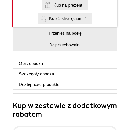
Kup na prezent
Kup 1-kliknięciem
Przenieś na półkę
Do przechowalni
Opis
ebooka
Szczegóły
ebooka
Dostępność produktu
Kup w zestawie z dodatkowym
rabatem