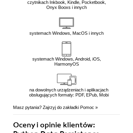
czytnikach Inkbook, Kindle, Pocketbook,
Onyx Booxs i innych
systemach Windows, MacOS i innych
systemach Windows, Android, iOS,
HarmonyOS
na dowolnych urządzeniach i aplikacjach
obsługujących formaty: PDF, EPub, Mobi
Masz pytania? Zajrzyj do zakładki
Pomoc
»
Oceny i opinie klientów: