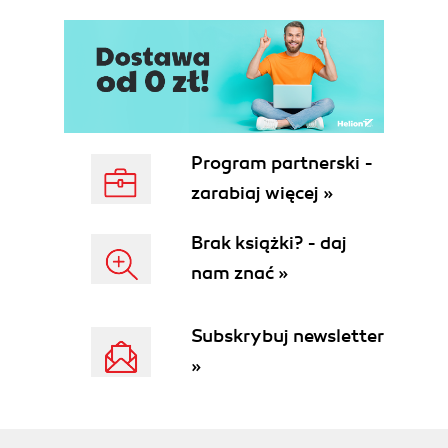
Program partnerski -
zarabiaj więcej »
Brak książki? - daj
nam znać »
Subskrybuj newsletter
»