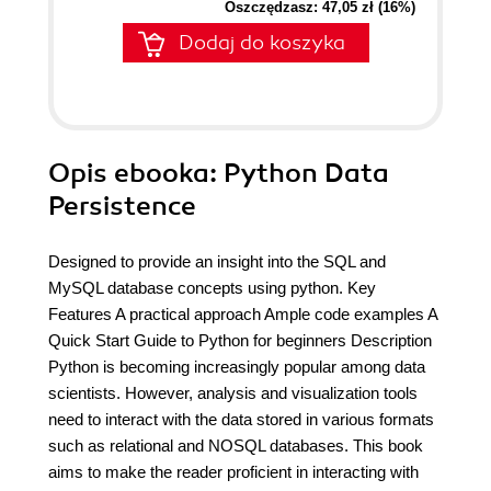
Oszczędzasz: 47,05 zł (16%)
Dodaj do koszyka
Opis
ebooka
: Python Data
Persistence
Designed to provide an insight into the SQL and
MySQL database concepts using python. Key
Features A practical approach Ample code examples A
Quick Start Guide to Python for beginners Description
Python is becoming increasingly popular among data
scientists. However, analysis and visualization tools
need to interact with the data stored in various formats
such as relational and NOSQL databases. This book
aims to make the reader proficient in interacting with