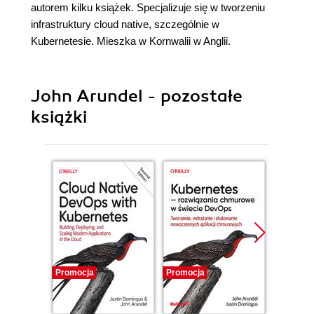
autorem kilku książek. Specjalizuje się w tworzeniu
infrastruktury cloud native, szczególnie w
Kubernetesie. Mieszka w Kornwalii w Anglii.
John Arundel - pozostałe
książki
Promocja
Promocja
Promocj