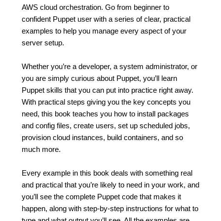
AWS cloud orchestration. Go from beginner to
confident Puppet user with a series of clear, practical
examples to help you manage every aspect of your
server setup.
Whether you’re a developer, a system administrator, or
you are simply curious about Puppet, you’ll learn
Puppet skills that you can put into practice right away.
With practical steps giving you the key concepts you
need, this book teaches you how to install packages
and config files, create users, set up scheduled jobs,
provision cloud instances, build containers, and so
much more.
Every example in this book deals with something real
and practical that you’re likely to need in your work, and
you’ll see the complete Puppet code that makes it
happen, along with step-by-step instructions for what to
type and what output you’ll see. All the examples are