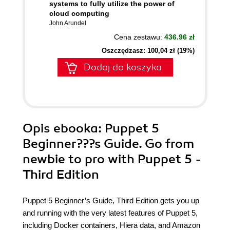
systems to fully utilize the power of
cloud computing
John Arundel
Cena zestawu:
436.96 zł
Oszczędzasz: 100,04 zł (19%)
Dodaj do koszyka
Opis
ebooka
: Puppet 5
Beginner???s Guide. Go from
newbie to pro with Puppet 5 -
Third Edition
Puppet 5 Beginner’s Guide, Third Edition gets you up
and running with the very latest features of Puppet 5,
including Docker containers, Hiera data, and Amazon