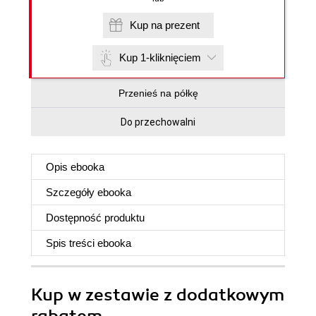
Kup na prezent
Kup 1-kliknięciem
Przenieś na półkę
Do przechowalni
Opis
ebooka
Szczegóły
ebooka
Dostępność produktu
Spis treści
ebooka
Kup w zestawie z dodatkowym