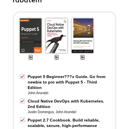
rabatem
Puppet 5 Beginner???s Guide. Go from
newbie to pro with Puppet 5 - Third
Edition
John Arundel
Cloud Native DevOps with Kubernetes.
2nd Edition
Justin Domingus
,
John Arundel
Puppet 2.7 Cookbook. Build reliable,
scalable, secure, high-performance