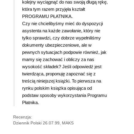
kolejny wyciągnąć do nas swoją długą rękę,
która tym razem przyjęła kształt
PROGRAMU PŁATNIKA.
Czy nie chcielibyśmy mieć do dyspozycji
asystenta na każde zawołanie, który nie
tylko sprawdzi, czy dobrze wypełniliśmy
dokumenty ubezpieczeniowe, ale w
pewnych sytuacjach podpowie również, jak
mamy się zachować i obliczy za nas
wysokość składek? Jeśli odpowiedź jest
twierdząca, proponuję zapoznać się z
treścią niniejszej książki. To pierwsza na
rynku polskim książka opisująca od
podstaw sposoby wykorzystania Programu
Płatnika.
Recenzja:
Dziennik Polski 26.07.99, MAKS