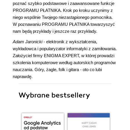
poznać szybko podstawowe i zaawansowane funkcje
PROGRAMU PŁATNIKA. Krok po kroku uczynimy z
niego wspólnie Twojego niezastąpionego pomocnika.
W poznawaniu PROGRAMU PŁATNIKA towarzyszyć
nam będą przykłady i jeszcze raz przykłady.
Adam Jaronicki
- elektronik z wykształcenia,
wykładowca i popularyzator informatyki z zamiłowania.
Założyciel firmy ENIGMA EXPERT, w której prowadzi
szkolenia komputerowe według autorskich programów
nauczania. Góry, żagle, folk i gitara - oto co lubi
naprawdę.
Wybrane bestsellery