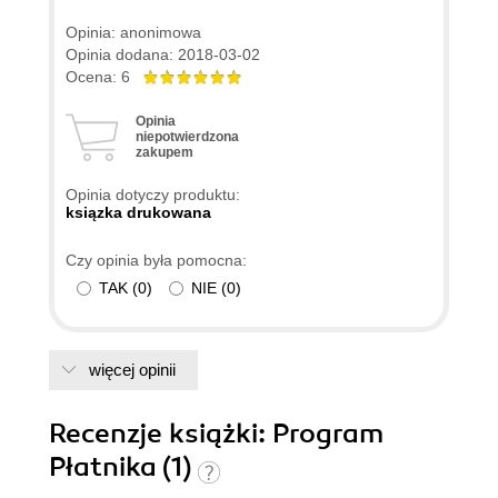
Opinia: anonimowa
Opinia dodana: 2018-03-02
Ocena: 6
Opinia
niepotwierdzona
zakupem
Opinia dotyczy produktu:
ksiązka drukowana
Czy opinia była pomocna:
TAK
(
0
)
NIE
(
0
)
więcej opinii
Recenzje
książki
: Program
Płatnika (1)