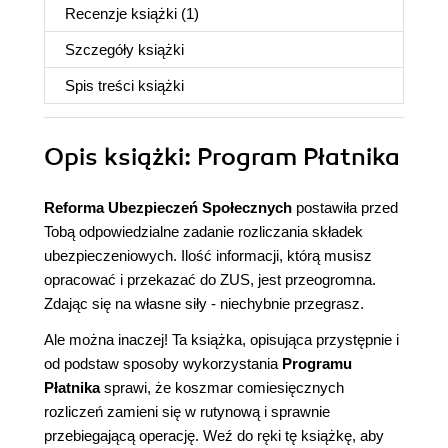
Recenzje
książki
(1)
Szczegóły
książki
Spis treści
książki
Opis
książki
: Program Płatnika
Reforma Ubezpieczeń Społecznych
postawiła przed
Tobą odpowiedzialne zadanie rozliczania składek
ubezpieczeniowych. Ilość informacji, którą musisz
opracować i przekazać do ZUS, jest przeogromna.
Zdając się na własne siły - niechybnie przegrasz.
Ale można inaczej! Ta książka, opisująca przystępnie i
od podstaw sposoby wykorzystania
Programu
Płatnika
sprawi, że koszmar comiesięcznych
rozliczeń zamieni się w rutynową i sprawnie
przebiegającą operację. Weź do ręki tę książkę, aby