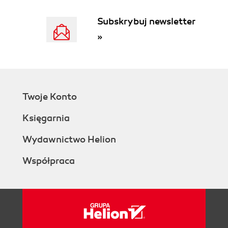
Subskrybuj newsletter
»
Twoje Konto
Księgarnia
Wydawnictwo Helion
Współpraca