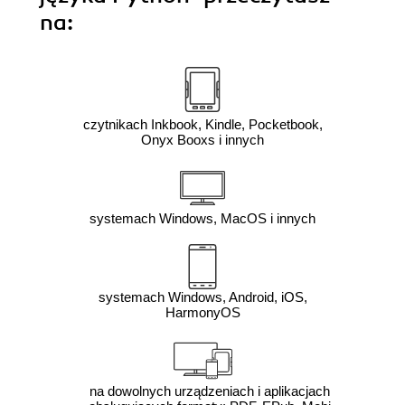
na:
czytnikach Inkbook, Kindle, Pocketbook,
Onyx Booxs i innych
systemach Windows, MacOS i innych
systemach Windows, Android, iOS,
HarmonyOS
na dowolnych urządzeniach i aplikacjach