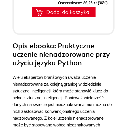
Oszczędzasz: 86,23 zł (36%)
Dodaj do koszyka
Opis
ebooka
: Praktyczne
uczenie nienadzorowane przy
użyciu języka Python
Wielu ekspertów branżowych uważa uczenie
nienadzorowane za kolejną granicę w dziedzinie
sztucznej inteligencji, która może stanowić klucz do
pełnej sztucznej inteligencji. Ponieważ większość
danych na świecie jest nieoznakowana, nie można do
nich zastosować konwencjonalnego uczenia
nadzorowanego. Z kolei uczenie nienadzorowane
może być stosowane wobec nieoznakowanych