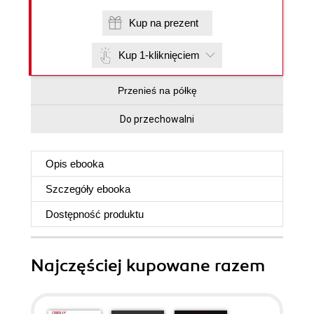
Kup na prezent
Kup 1-kliknięciem
Przenieś na półkę
Do przechowalni
Opis
ebooka
Szczegóły
ebooka
Dostępność produktu
Najczęściej kupowane razem