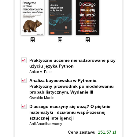
Praktyczne uczenie nienadzorowane przy
użyciu języka Python
Ankur A. Patel
Analiza bayesowska w Pythonie.
Praktyczny przewodnik po modelowaniu
probabilistycznym. Wydanie III
Osvaldo Martin
Dlaczego maszyny się uczą? O pięknie
matematyki i działaniu współczesnej
sztucznej inteligencji
Anil Ananthaswamy
Cena zestawu:
151.57 zł