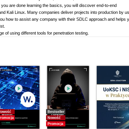
you are done learning the basics, you will discover end-to-end
and Kali Linux. Many companies deliver projects into production by u
 you how to assist any company with their SDLC approach and helps 
st.
of using different tools for penetration testing.
Nowość
Bestseller
romocja
Nowość
Promocja