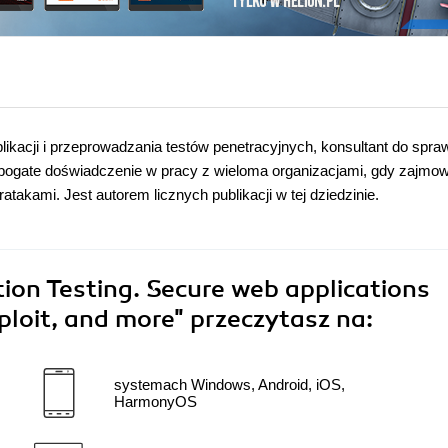
likacji i przeprowadzania testów penetracyjnych, konsultant do spra
ogate doświadczenie w pracy z wieloma organizacjami, gdy zajmow
akami. Jest autorem licznych publikacji w tej dziedzinie.
ion Testing. Secure web applications
ploit, and more"
przeczytasz na:
systemach Windows, Android, iOS,
HarmonyOS