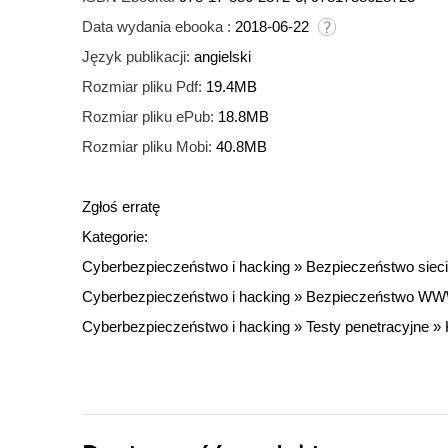
Data wydania ebooka :
2018-06-22
Język publikacji:
angielski
Rozmiar pliku Pdf:
19.4MB
Rozmiar pliku ePub:
18.8MB
Rozmiar pliku Mobi:
40.8MB
Zgłoś erratę
Kategorie:
Cyberbezpieczeństwo i hacking
»
Bezpieczeństwo sieci
Cyberbezpieczeństwo i hacking
»
Bezpieczeństwo W
Cyberbezpieczeństwo i hacking
»
Testy penetracyjne
»