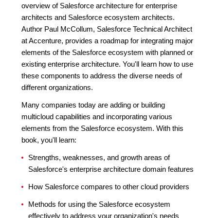
overview of Salesforce architecture for enterprise
architects and Salesforce ecosystem architects.
Author Paul McCollum, Salesforce Technical Architect
at Accenture, provides a roadmap for integrating major
elements of the Salesforce ecosystem with planned or
existing enterprise architecture. You'll learn how to use
these components to address the diverse needs of
different organizations.
Many companies today are adding or building
multicloud capabilities and incorporating various
elements from the Salesforce ecosystem. With this
book, you'll learn:
Strengths, weaknesses, and growth areas of
Salesforce's enterprise architecture domain features
How Salesforce compares to other cloud providers
Methods for using the Salesforce ecosystem
effectively to address your organization's needs