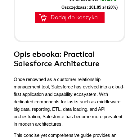
Oszczędzasz: 101,85 zł (20%)
Dodaj do koszyka
Opis
ebooka
: Practical
Salesforce Architecture
Once renowned as a customer relationship
management tool, Salesforce has evolved into a cloud-
first application and capability ecosystem. With
dedicated components for tasks such as middleware,
big data, reporting, ETL, data loading, and API
orchestration, Salesforce has become more prevalent
in modern architectures.
This concise yet comprehensive guide provides an