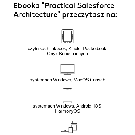
Ebooka
"Practical Salesforce
Architecture"
przeczytasz na:
czytnikach Inkbook, Kindle, Pocketbook,
Onyx Booxs i innych
systemach Windows, MacOS i innych
systemach Windows, Android, iOS,
HarmonyOS