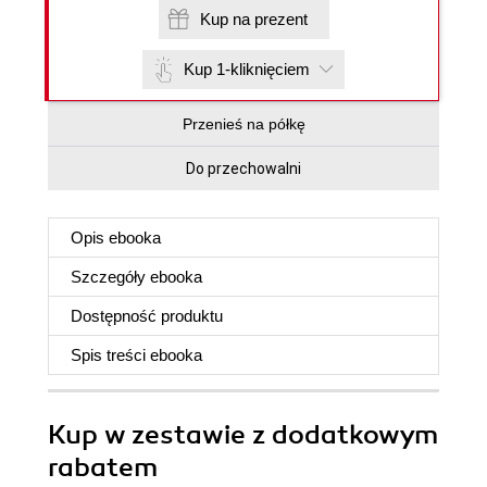
Kup na prezent
Kup 1-kliknięciem
Przenieś na półkę
Do przechowalni
Opis
ebooka
Szczegóły
ebooka
Dostępność produktu
Spis treści
ebooka
Kup w zestawie z dodatkowym
rabatem