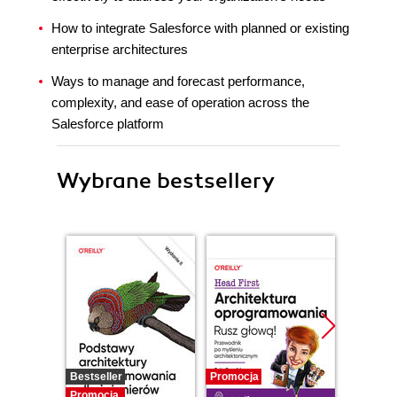
How to integrate Salesforce with planned or existing
enterprise architectures
Ways to manage and forecast performance,
complexity, and ease of operation across the
Salesforce platform
Wybrane bestsellery
Bestseller
Promocja
Promocj
Promocja