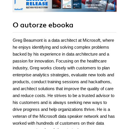
O autorze
ebooka
Greg Beaumont is a data architect at Microsoft, where
he enjoys identifying and solving complex problems
backed by his experience in data architecture and a
passion for innovation. Focusing on the healthcare
industry, Greg works closely with customers to plan
enterprise analytics strategies, evaluate new tools and
products, conduct training sessions and hackathons,
and architect solutions that improve the quality of care
and reduce costs. He strives to be a trusted advisor to
his customers and is always seeking new ways to
drive progress and help organizations thrive. He is a
veteran of the Microsoft data speaker network and has
worked with hundreds of customers on their data