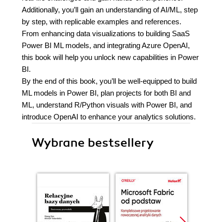
Additionally, you’ll gain an understanding of AI/ML, step
by step, with replicable examples and references.
From enhancing data visualizations to building SaaS
Power BI ML models, and integrating Azure OpenAI,
this book will help you unlock new capabilities in Power
BI.
By the end of this book, you’ll be well-equipped to build
ML models in Power BI, plan projects for both BI and
ML, understand R/Python visuals with Power BI, and
introduce OpenAI to enhance your analytics solutions.
Wybrane bestsellery