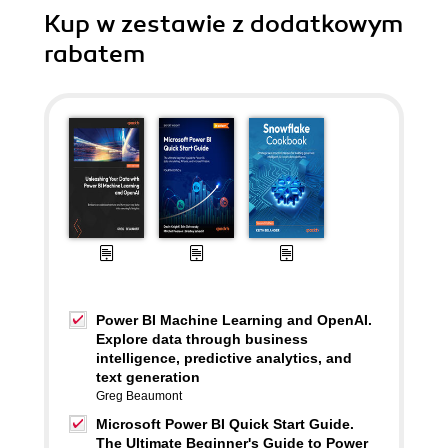
Kup w zestawie z dodatkowym
rabatem
Power BI Machine Learning and OpenAI.
Explore data through business
intelligence, predictive analytics, and
text generation
Greg Beaumont
Microsoft Power BI Quick Start Guide.
The Ultimate Beginner's Guide to Power