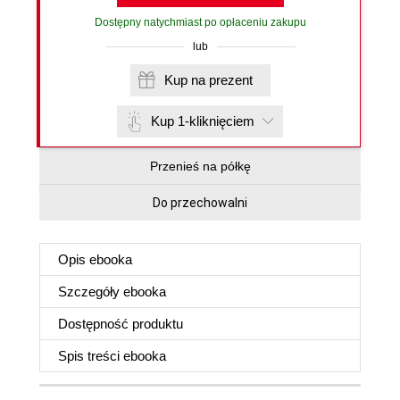
Dostępny natychmiast po opłaceniu zakupu
lub
Kup na prezent
Kup 1-kliknięciem
Przenieś na półkę
Do przechowalni
Opis
ebooka
Szczegóły
ebooka
Dostępność produktu
Spis treści
ebooka