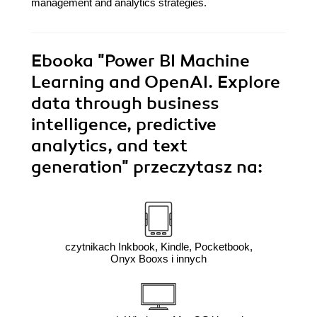
management and analytics strategies.
Ebooka
"Power BI Machine
Learning and OpenAI. Explore
data through business
intelligence, predictive
analytics, and text
generation"
przeczytasz na:
czytnikach Inkbook, Kindle, Pocketbook,
Onyx Booxs i innych