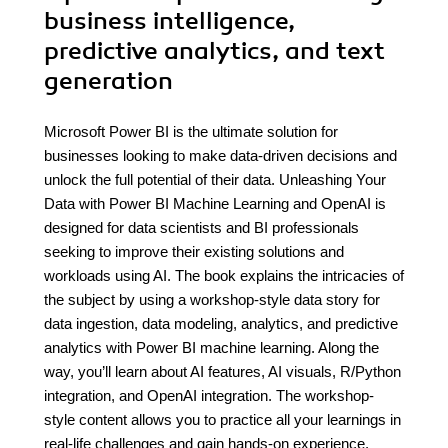
business intelligence,
predictive analytics, and text
generation
Microsoft Power BI is the ultimate solution for
businesses looking to make data-driven decisions and
unlock the full potential of their data. Unleashing Your
Data with Power BI Machine Learning and OpenAI is
designed for data scientists and BI professionals
seeking to improve their existing solutions and
workloads using AI. The book explains the intricacies of
the subject by using a workshop-style data story for
data ingestion, data modeling, analytics, and predictive
analytics with Power BI machine learning. Along the
way, you’ll learn about AI features, AI visuals, R/Python
integration, and OpenAI integration. The workshop-
style content allows you to practice all your learnings in
real-life challenges and gain hands-on experience.