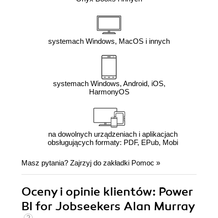
systemach Windows, MacOS i innych
systemach Windows, Android, iOS,
HarmonyOS
na dowolnych urządzeniach i aplikacjach
obsługujących formaty: PDF, EPub, Mobi
Masz pytania? Zajrzyj do zakładki
Pomoc
»
Oceny i opinie klientów: Power
BI for Jobseekers Alan Murray