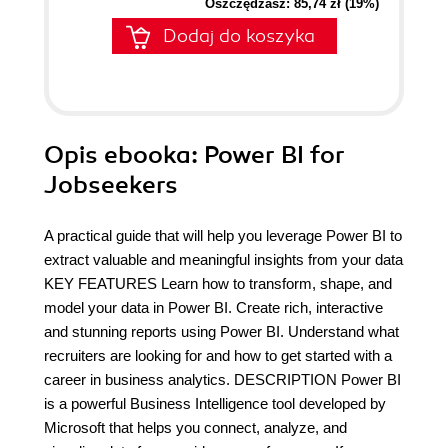
Oszczędzasz: 85,74 zł (19%)
Dodaj do koszyka
Opis
ebooka
: Power BI for
Jobseekers
A practical guide that will help you leverage Power BI to
extract valuable and meaningful insights from your data
KEY FEATURES Learn how to transform, shape, and
model your data in Power BI. Create rich, interactive
and stunning reports using Power BI. Understand what
recruiters are looking for and how to get started with a
career in business analytics. DESCRIPTION Power BI
is a powerful Business Intelligence tool developed by
Microsoft that helps you connect, analyze, and