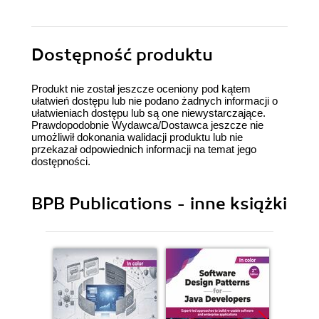
Dostępność produktu
Produkt nie został jeszcze oceniony pod kątem
ułatwień dostępu lub nie podano żadnych informacji o
ułatwieniach dostępu lub są one niewystarczające.
Prawdopodobnie Wydawca/Dostawca jeszcze nie
umożliwił dokonania walidacji produktu lub nie
przekazał odpowiednich informacji na temat jego
dostępności.
BPB Publications - inne książki