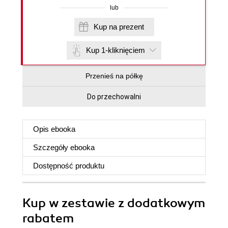
lub
Kup na prezent
Kup 1-kliknięciem
Przenieś na półkę
Do przechowalni
Opis
ebooka
Szczegóły
ebooka
Dostępność produktu
Kup w zestawie z dodatkowym
rabatem