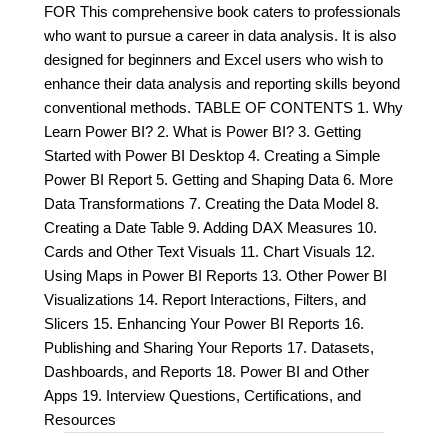
FOR This comprehensive book caters to professionals
who want to pursue a career in data analysis. It is also
designed for beginners and Excel users who wish to
enhance their data analysis and reporting skills beyond
conventional methods. TABLE OF CONTENTS 1. Why
Learn Power BI? 2. What is Power BI? 3. Getting
Started with Power BI Desktop 4. Creating a Simple
Power BI Report 5. Getting and Shaping Data 6. More
Data Transformations 7. Creating the Data Model 8.
Creating a Date Table 9. Adding DAX Measures 10.
Cards and Other Text Visuals 11. Chart Visuals 12.
Using Maps in Power BI Reports 13. Other Power BI
Visualizations 14. Report Interactions, Filters, and
Slicers 15. Enhancing Your Power BI Reports 16.
Publishing and Sharing Your Reports 17. Datasets,
Dashboards, and Reports 18. Power BI and Other
Apps 19. Interview Questions, Certifications, and
Resources