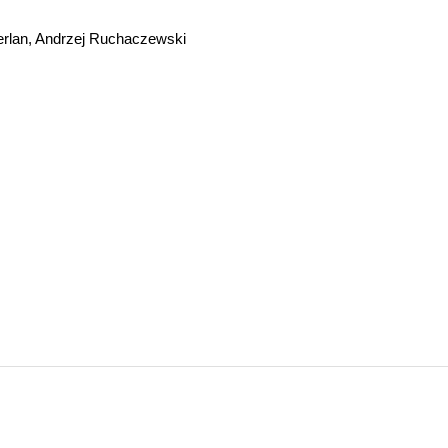
erlan, Andrzej Ruchaczewski