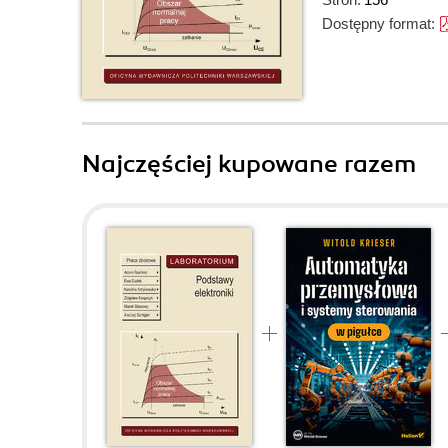
Dostępny format:
Najczęściej kupowane razem