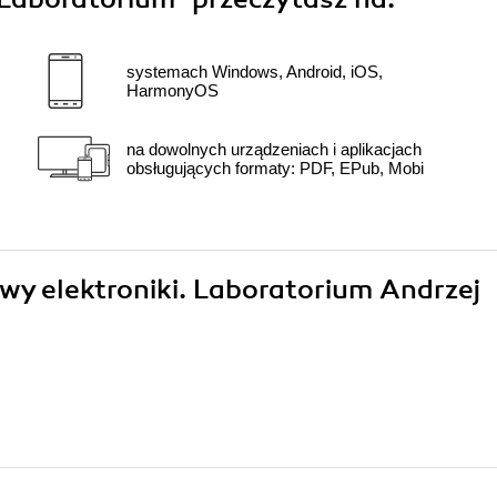
systemach Windows, Android, iOS,
HarmonyOS
na dowolnych urządzeniach i aplikacjach
obsługujących formaty: PDF, EPub, Mobi
awy elektroniki. Laboratorium Andrzej