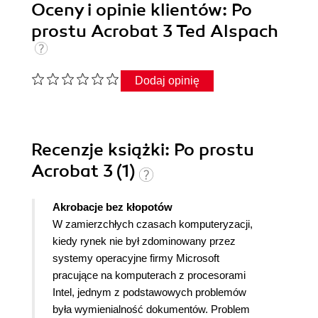
Oceny i opinie klientów: Po
prostu Acrobat 3 Ted Alspach
Dodaj opinię
Recenzje
książki
: Po prostu
Acrobat 3 (1)
Akrobacje bez kłopotów
W zamierzchłych czasach komputeryzacji,
kiedy rynek nie był zdominowany przez
systemy operacyjne firmy Microsoft
pracujące na komputerach z procesorami
Intel, jednym z podstawowych problemów
była wymienialność dokumentów. Problem