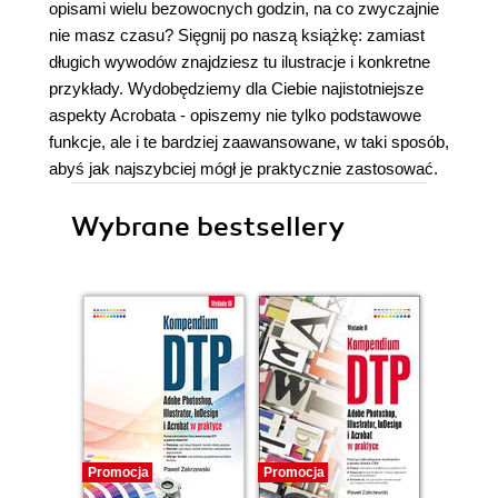
opisami wielu bezowocnych godzin, na co zwyczajnie
nie masz czasu? Sięgnij po naszą książkę: zamiast
długich wywodów znajdziesz tu ilustracje i konkretne
przykłady. Wydobędziemy dla Ciebie najistotniejsze
aspekty Acrobata - opiszemy nie tylko podstawowe
funkcje, ale i te bardziej zaawansowane, w taki sposób,
abyś jak najszybciej mógł je praktycznie zastosować.
Wybrane bestsellery
Promocja
Promocja