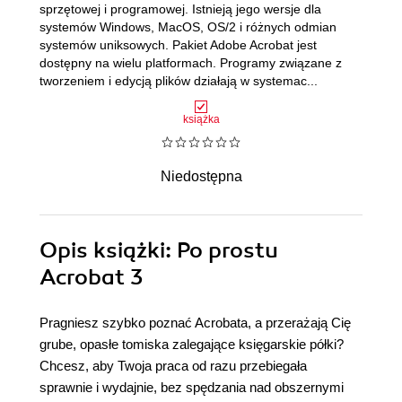
sprzętowej i programowej. Istnieją jego wersje dla
systemów Windows, MacOS, OS/2 i różnych odmian
systemów uniksowych. Pakiet Adobe Acrobat jest
dostępny na wielu platformach. Programy związane z
tworzeniem i edycją plików działają w systemac...
książka
Niedostępna
Opis
książki
: Po prostu
Acrobat 3
Pragniesz szybko poznać Acrobata, a przerażają Cię
grube, opasłe tomiska zalegające księgarskie półki?
Chcesz, aby Twoja praca od razu przebiegała
sprawnie i wydajnie, bez spędzania nad obszernymi