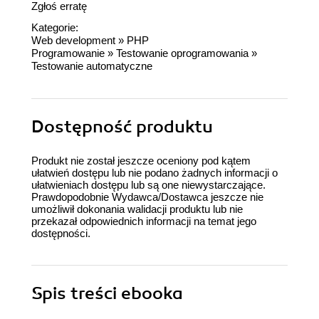
Zgłoś erratę
Kategorie:
Web development
»
PHP
Programowanie
»
Testowanie oprogramowania
»
Testowanie automatyczne
Dostępność produktu
Produkt nie został jeszcze oceniony pod kątem
ułatwień dostępu lub nie podano żadnych informacji o
ułatwieniach dostępu lub są one niewystarczające.
Prawdopodobnie Wydawca/Dostawca jeszcze nie
umożliwił dokonania walidacji produktu lub nie
przekazał odpowiednich informacji na temat jego
dostępności.
Spis treści
ebooka