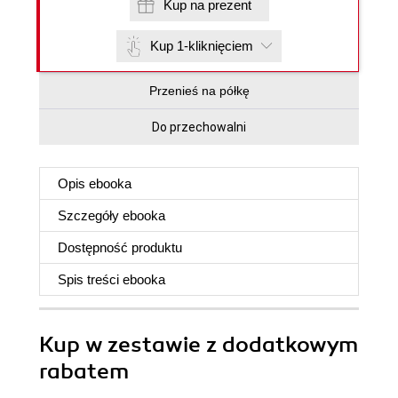
Kup na prezent
Kup 1-kliknięciem
Przenieś na półkę
Do przechowalni
Opis
ebooka
Szczegóły
ebooka
Dostępność produktu
Spis treści
ebooka
Kup w zestawie z dodatkowym
rabatem