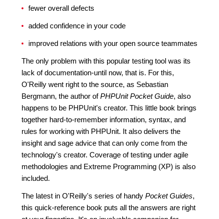
fewer overall defects
added confidence in your code
improved relations with your open source teammates
The only problem with this popular testing tool was its
lack of documentation-until now, that is. For this,
O'Reilly went right to the source, as Sebastian
Bergmann, the author of
PHPUnit Pocket Guide
, also
happens to be PHPUnit's creator. This little book brings
together hard-to-remember information, syntax, and
rules for working with PHPUnit. It also delivers the
insight and sage advice that can only come from the
technology's creator. Coverage of testing under agile
methodologies and Extreme Programming (XP) is also
included.
The latest in O'Reilly's series of handy
Pocket Guides
,
this quick-reference book puts all the answers are right