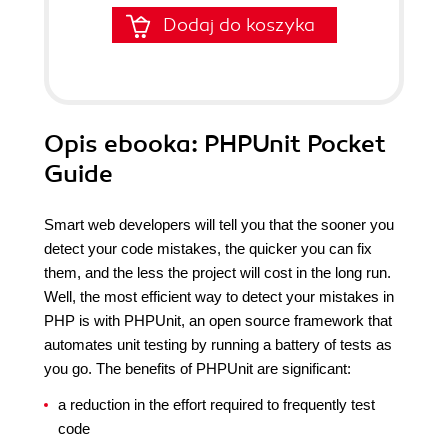
Dodaj do koszyka
Opis
ebooka
: PHPUnit Pocket
Guide
Smart web developers will tell you that the sooner you
detect your code mistakes, the quicker you can fix
them, and the less the project will cost in the long run.
Well, the most efficient way to detect your mistakes in
PHP is with PHPUnit, an open source framework that
automates unit testing by running a battery of tests as
you go. The benefits of PHPUnit are significant:
a reduction in the effort required to frequently test
code