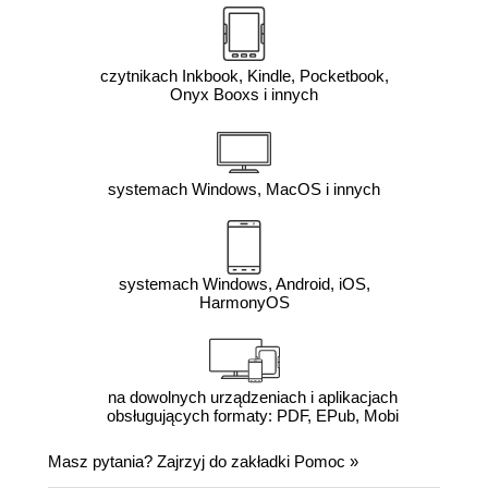
czytnikach Inkbook, Kindle, Pocketbook,
Onyx Booxs i innych
systemach Windows, MacOS i innych
systemach Windows, Android, iOS,
HarmonyOS
na dowolnych urządzeniach i aplikacjach
obsługujących formaty: PDF, EPub, Mobi
Masz pytania? Zajrzyj do zakładki
Pomoc
»