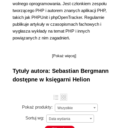
wolnego oprogramowania. Jest członkiem zespołu
tworzącego PHP i autorem znanych aplikacji PHP,
takich jak PHPUnit i phpOpenTracker. Regularnie
publikuje artykuły w czasopismach fachowych i
wygłasza wykłady na temat PHP i innych
powiązanych z nim zagadnień.
[Pokaż więcej]
Tytuły autora: Sebastian Bergmann
dostępne w księgarni Helion
Pokaż produkty:
Wszystkie
Sortuj wg:
Data wydania