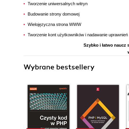
Tworzenie uniwersalnych witryn
Budowanie strony domowej
Wielojęzyczna strona WWW
Tworzenie kont użytkowników i nadawanie uprawnień
Szybko i łatwo naucz 
Wybrane bestsellery