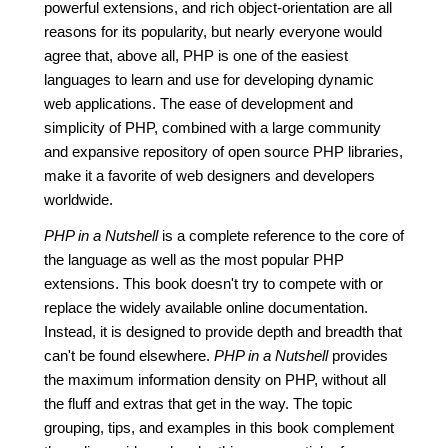
powerful extensions, and rich object-orientation are all
reasons for its popularity, but nearly everyone would
agree that, above all, PHP is one of the easiest
languages to learn and use for developing dynamic
web applications. The ease of development and
simplicity of PHP, combined with a large community
and expansive repository of open source PHP libraries,
make it a favorite of web designers and developers
worldwide.
PHP in a Nutshell
is a complete reference to the core of
the language as well as the most popular PHP
extensions. This book doesn't try to compete with or
replace the widely available online documentation.
Instead, it is designed to provide depth and breadth that
can't be found elsewhere.
PHP in a Nutshell
provides
the maximum information density on PHP, without all
the fluff and extras that get in the way. The topic
grouping, tips, and examples in this book complement