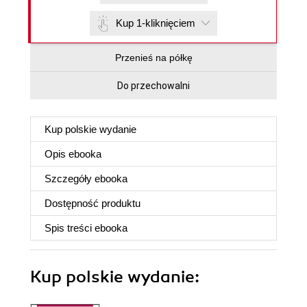
Kup 1-kliknięciem
Przenieś na półkę
Do przechowalni
Kup polskie wydanie
Opis
ebooka
Szczegóły
ebooka
Dostępność produktu
Spis treści
ebooka
Kup polskie wydanie: