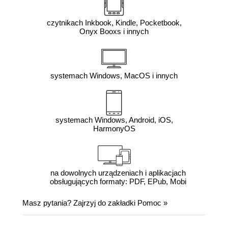
czytnikach Inkbook, Kindle, Pocketbook,
Onyx Booxs i innych
systemach Windows, MacOS i innych
systemach Windows, Android, iOS,
HarmonyOS
na dowolnych urządzeniach i aplikacjach
obsługujących formaty: PDF, EPub, Mobi
Masz pytania? Zajrzyj do zakładki
Pomoc
»