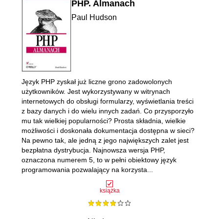
PHP. Almanach
Paul Hudson
Język PHP zyskał już liczne grono zadowolonych
użytkowników. Jest wykorzystywany w witrynach
internetowych do obsługi formularzy, wyświetlania treści
z bazy danych i do wielu innych zadań. Co przysporzyło
mu tak wielkiej popularności? Prosta składnia, wielkie
możliwości i doskonała dokumentacja dostępna w sieci?
Na pewno tak, ale jedną z jego największych zalet jest
bezpłatna dystrybucja. Najnowsza wersja PHP,
oznaczona numerem 5, to w pełni obiektowy język
programowania pozwalający na korzysta...
książka