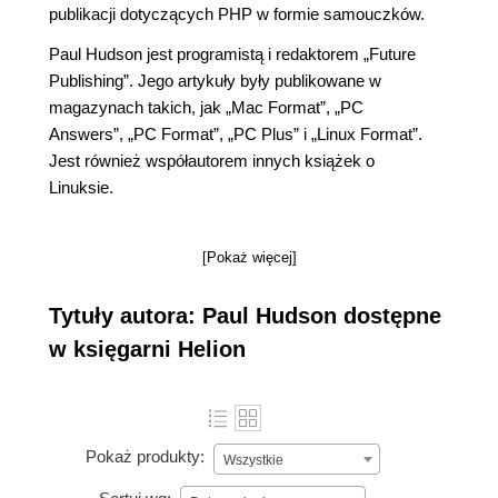
publikacji dotyczących PHP w formie samouczków.
Paul Hudson jest programistą i redaktorem „Future
Publishing”. Jego artykuły były publikowane w
magazynach takich, jak „Mac Format”, „PC
Answers”, „PC Format”, „PC Plus” i „Linux Format”.
Jest również współautorem innych książek o
Linuksie.
[Pokaż więcej]
Tytuły autora: Paul Hudson dostępne
w księgarni Helion
Pokaż produkty:
Wszystkie