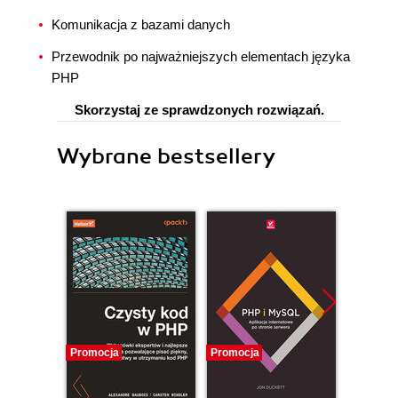
Komunikacja z bazami danych
Przewodnik po najważniejszych elementach języka
PHP
Skorzystaj ze sprawdzonych rozwiązań.
Wybrane bestsellery
Promocja
Promocja
Promocj