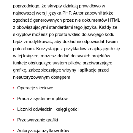
poprzedniego, że skrypty działają prawidłowo w
najnowszej wersji języka PHP. Autor zapewnił także
zgodność generowanych przez nie dokumentów HTML
z obowiązującymi standardami tego języka. Każdy ze
skryptów możesz po prostu wkleić do swojego kodu
bądź zmodyfikować, aby dokładnie odpowiadał Twoim
potrzebom. Korzystając z przykładów znajdujących się
w tej książce, możesz dodać do swoich projektów
funkcje obsługujące system plików, przetwarzające
grafikę, zabezpieczające witryny i aplikacje przed
nieautoryzowanym dostępem.
Operacje sieciowe
Praca z systemem plików
Liczniki odwiedzin i księgi gości
Przetwarzanie grafiki
Autoryzacja użytkowników