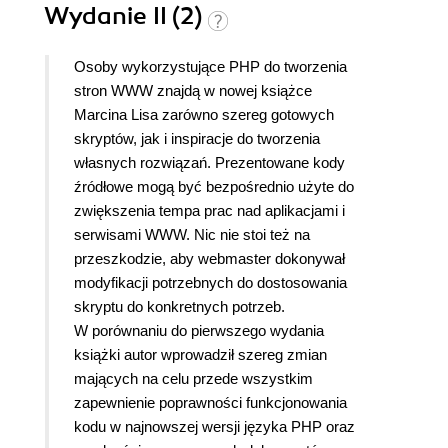
Wydanie II (2)
Osoby wykorzystujące PHP do tworzenia
stron WWW znajdą w nowej książce
Marcina Lisa zarówno szereg gotowych
skryptów, jak i inspiracje do tworzenia
własnych rozwiązań. Prezentowane kody
źródłowe mogą być bezpośrednio użyte do
zwiększenia tempa prac nad aplikacjami i
serwisami WWW. Nic nie stoi też na
przeszkodzie, aby webmaster dokonywał
modyfikacji potrzebnych do dostosowania
skryptu do konkretnych potrzeb.
W porównaniu do pierwszego wydania
książki autor wprowadził szereg zmian
mających na celu przede wszystkim
zapewnienie poprawności funkcjonowania
kodu w najnowszej wersji języka PHP oraz