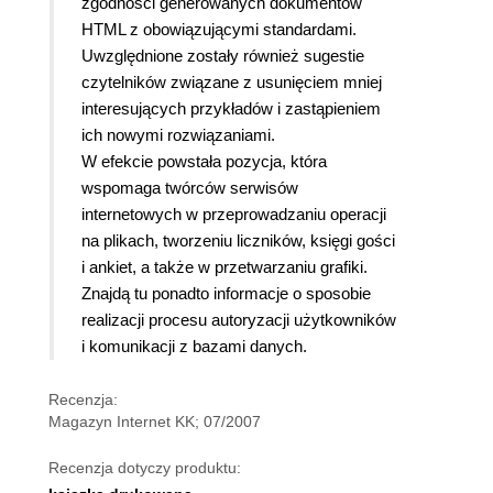
zgodności generowanych dokumentów
HTML z obowiązującymi standardami.
Uwzględnione zostały również sugestie
czytelników związane z usunięciem mniej
interesujących przykładów i zastąpieniem
ich nowymi rozwiązaniami.
W efekcie powstała pozycja, która
wspomaga twórców serwisów
internetowych w przeprowadzaniu operacji
na plikach, tworzeniu liczników, księgi gości
i ankiet, a także w przetwarzaniu grafiki.
Znajdą tu ponadto informacje o sposobie
realizacji procesu autoryzacji użytkowników
i komunikacji z bazami danych.
Recenzja:
Magazyn Internet KK; 07/2007
Recenzja dotyczy produktu: