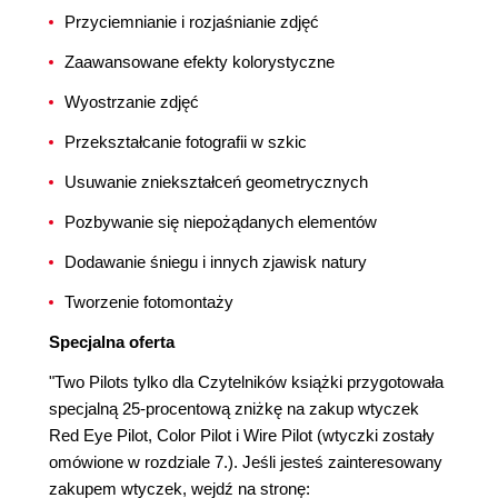
Przyciemnianie i rozjaśnianie zdjęć
Zaawansowane efekty kolorystyczne
Wyostrzanie zdjęć
Przekształcanie fotografii w szkic
Usuwanie zniekształceń geometrycznych
Pozbywanie się niepożądanych elementów
Dodawanie śniegu i innych zjawisk natury
Tworzenie fotomontaży
Specjalna oferta
"Two Pilots tylko dla Czytelników książki przygotowała
specjalną 25-procentową zniżkę na zakup wtyczek
Red Eye Pilot, Color Pilot i Wire Pilot (wtyczki zostały
omówione w rozdziale 7.). Jeśli jesteś zainteresowany
zakupem wtyczek, wejdź na stronę: