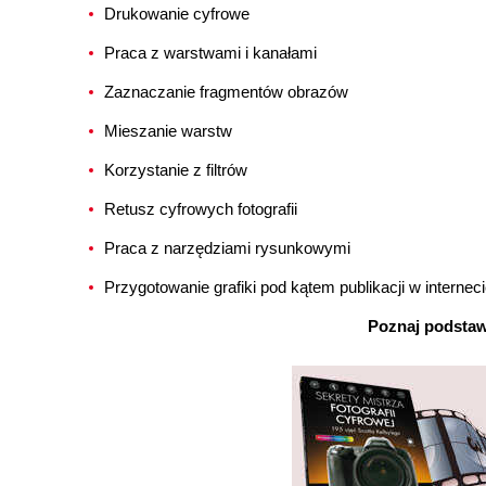
Drukowanie cyfrowe
Praca z warstwami i kanałami
Zaznaczanie fragmentów obrazów
Mieszanie warstw
Korzystanie z filtrów
Retusz cyfrowych fotografii
Praca z narzędziami rysunkowymi
Przygotowanie grafiki pod kątem publikacji w internec
Poznaj podstaw