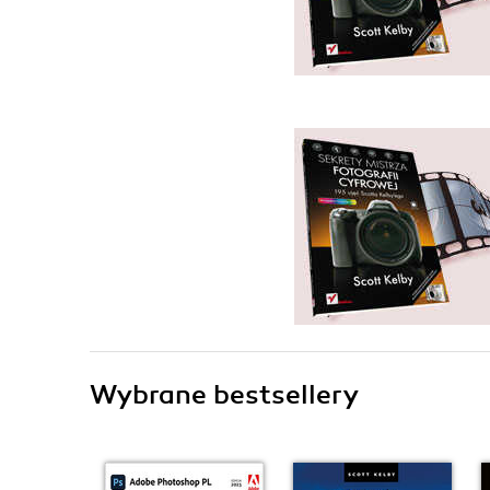
Wybrane bestsellery