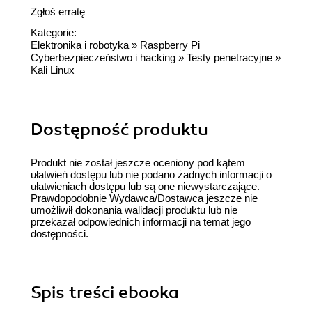
Zgłoś erratę
Kategorie:
Elektronika i robotyka
»
Raspberry Pi
Cyberbezpieczeństwo i hacking
»
Testy penetracyjne
»
Kali Linux
Dostępność produktu
Produkt nie został jeszcze oceniony pod kątem
ułatwień dostępu lub nie podano żadnych informacji o
ułatwieniach dostępu lub są one niewystarczające.
Prawdopodobnie Wydawca/Dostawca jeszcze nie
umożliwił dokonania walidacji produktu lub nie
przekazał odpowiednich informacji na temat jego
dostępności.
Spis treści
ebooka