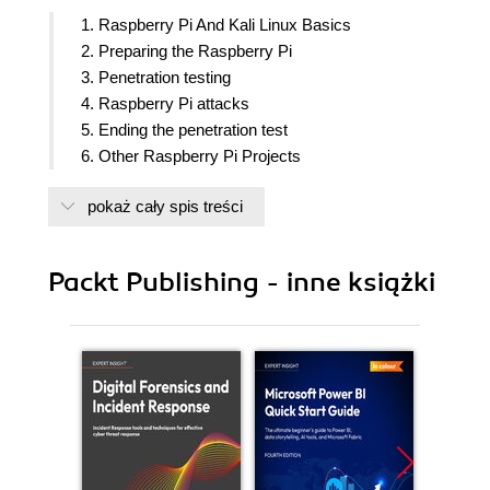
1. Raspberry Pi And Kali Linux Basics
2. Preparing the Raspberry Pi
3. Penetration testing
4. Raspberry Pi attacks
5. Ending the penetration test
6. Other Raspberry Pi Projects
pokaż cały spis treści
Packt Publishing - inne książki