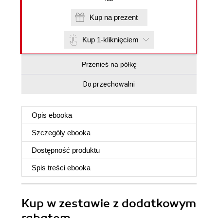
Kup na prezent
Kup 1-kliknięciem
Przenieś na półkę
Do przechowalni
Opis
ebooka
Szczegóły
ebooka
Dostępność produktu
Spis treści
ebooka
Kup w zestawie z dodatkowym