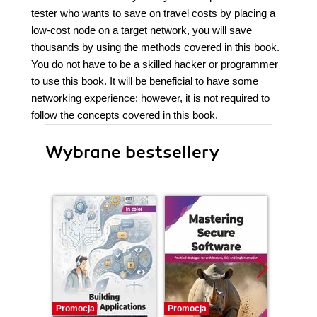
tester who wants to save on travel costs by placing a
low-cost node on a target network, you will save
thousands by using the methods covered in this book.
You do not have to be a skilled hacker or programmer
to use this book. It will be beneficial to have some
networking experience; however, it is not required to
follow the concepts covered in this book.
Wybrane bestsellery
Promocja
Promocja
Promocj