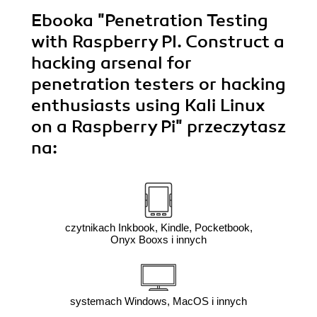
Ebooka
"Penetration Testing
with Raspberry PI. Construct a
hacking arsenal for
penetration testers or hacking
enthusiasts using Kali Linux
on a Raspberry Pi"
przeczytasz
na:
czytnikach Inkbook, Kindle, Pocketbook,
Onyx Booxs i innych
systemach Windows, MacOS i innych