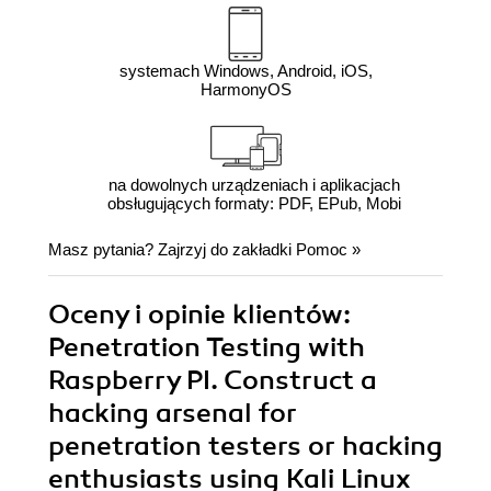
systemach Windows, Android, iOS,
HarmonyOS
na dowolnych urządzeniach i aplikacjach
obsługujących formaty: PDF, EPub, Mobi
Masz pytania? Zajrzyj do zakładki
Pomoc
»
Oceny i opinie klientów:
Penetration Testing with
Raspberry PI. Construct a
hacking arsenal for
penetration testers or hacking
enthusiasts using Kali Linux