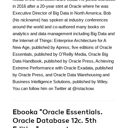
in 2016 after a 20-year stint at Oracle where he was
Executive Director of Big Data in North America. Bob
(his nickname) has spoken at industry conferences
around the world and co-authored many books on
analytics and data management including Big Data and
the Internet of Things: Enterprise Architecture for A
New Age, published by Apress, five editions of Oracle
Essentials, published by O'Reilly Media, Oracle Big
Data Handbook, published by Oracle Press, Achieving
Extreme Performance with Oracle Exadata, published
by Oracle Press, and Oracle Data Warehousing and
Business Intelligence Solutions, published by Wiley.
You can follow him on Twitter at @rstackow.
Ebooka
"Oracle Essentials.
Oracle Database 12c. 5th