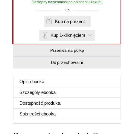
Dostępny natychmiast po opłaceniu zakupu
lub
Kup na prezent
Kup 1-kliknięciem
Przenieś na półkę
Do przechowalni
Opis
ebooka
Szczegóły
ebooka
Dostępność produktu
Spis treści
ebooka