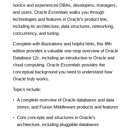
novice and experienced DBAs, developers, managers,
and users,
Oracle Essentials
walks you through
technologies and features in Oracle’s product line,
including its architecture, data structures, networking,
concurrency, and tuning.
Complete with illustrations and helpful hints, this fifth
edition provides a valuable one-stop overview of Oracle
Database 12
c
, including an introduction to Oracle and
cloud computing.
Oracle Essentials
provides the
conceptual background you need to understand how
Oracle truly works.
Topics include:
A complete overview of Oracle databases and data
stores, and Fusion Middleware products and features
Core concepts and structures in Oracle’s
architecture, including pluggable databases