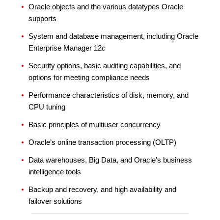
Oracle objects and the various datatypes Oracle
supports
System and database management, including Oracle
Enterprise Manager 12
c
Security options, basic auditing capabilities, and
options for meeting compliance needs
Performance characteristics of disk, memory, and
CPU tuning
Basic principles of multiuser concurrency
Oracle’s online transaction processing (OLTP)
Data warehouses, Big Data, and Oracle’s business
intelligence tools
Backup and recovery, and high availability and
failover solutions