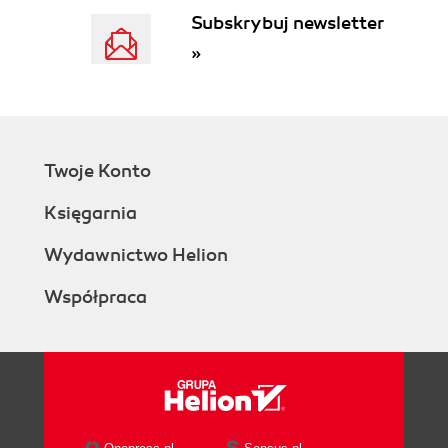
Subskrybuj newsletter
»
Twoje Konto
Księgarnia
Wydawnictwo Helion
Współpraca