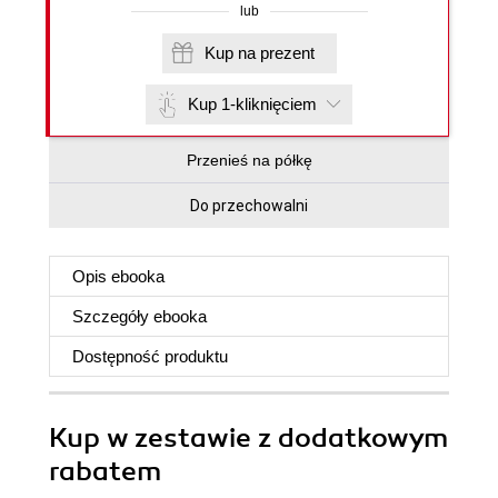
lub
Kup na prezent
Kup 1-kliknięciem
Przenieś na półkę
Do przechowalni
Opis
ebooka
Szczegóły
ebooka
Dostępność produktu
Kup w zestawie z dodatkowym
rabatem