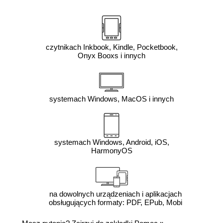
czytnikach Inkbook, Kindle, Pocketbook,
Onyx Booxs i innych
systemach Windows, MacOS i innych
systemach Windows, Android, iOS,
HarmonyOS
na dowolnych urządzeniach i aplikacjach
obsługujących formaty: PDF, EPub, Mobi