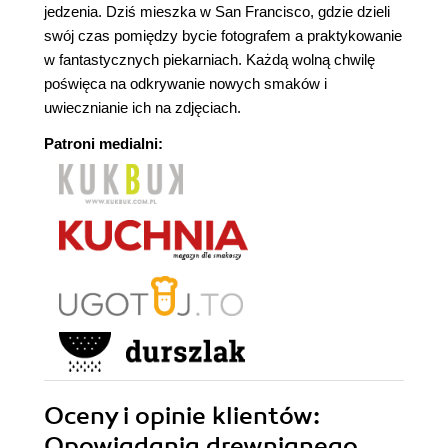
jedzenia. Dziś mieszka w San Francisco, gdzie dzieli
swój czas pomiędzy bycie fotografem a praktykowanie
w fantastycznych piekarniach. Każdą wolną chwilę
poświęca na odkrywanie nowych smaków i
uwiecznianie ich na zdjęciach.
Patroni medialni:
Oceny i opinie klientów:
Opowiadania drewnianego