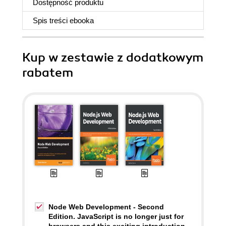
Dostępność produktu
Spis treści
ebooka
Kup w zestawie z dodatkowym
rabatem
Node Web Development - Second
Edition. JavaScript is no longer just for