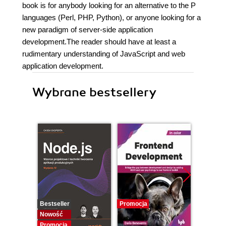
book is for anybody looking for an alternative to the P
languages (Perl, PHP, Python), or anyone looking for a
new paradigm of server-side application
development.The reader should have at least a
rudimentary understanding of JavaScript and web
application development.
Wybrane bestsellery
Bestseller
Promocja
Promocj
Nowość
Promocja