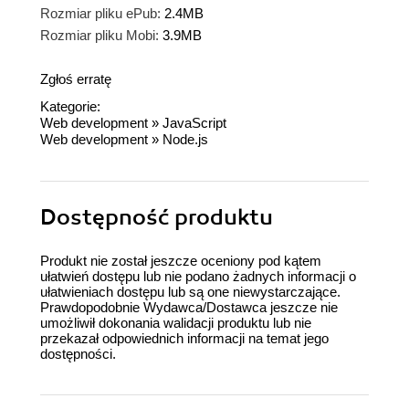
Rozmiar pliku ePub:
2.4MB
Rozmiar pliku Mobi:
3.9MB
Zgłoś erratę
Kategorie:
Web development
»
JavaScript
Web development
»
Node.js
Dostępność produktu
Produkt nie został jeszcze oceniony pod kątem
ułatwień dostępu lub nie podano żadnych informacji o
ułatwieniach dostępu lub są one niewystarczające.
Prawdopodobnie Wydawca/Dostawca jeszcze nie
umożliwił dokonania walidacji produktu lub nie
przekazał odpowiednich informacji na temat jego
dostępności.