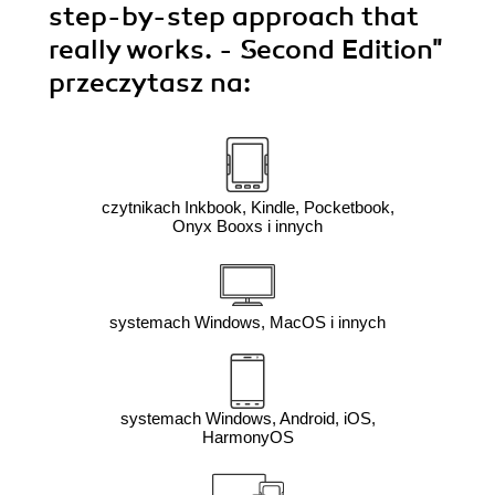
step-by-step approach that
really works. - Second Edition"
przeczytasz na:
czytnikach Inkbook, Kindle, Pocketbook,
Onyx Booxs i innych
systemach Windows, MacOS i innych
systemach Windows, Android, iOS,
HarmonyOS