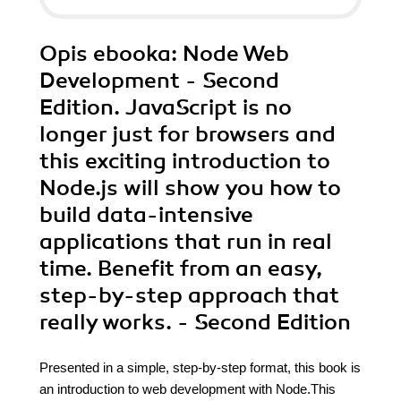
Opis
ebooka
: Node Web
Development - Second
Edition. JavaScript is no
longer just for browsers and
this exciting introduction to
Node.js will show you how to
build data-intensive
applications that run in real
time. Benefit from an easy,
step-by-step approach that
really works. - Second Edition
Presented in a simple, step-by-step format, this book is
an introduction to web development with Node.This