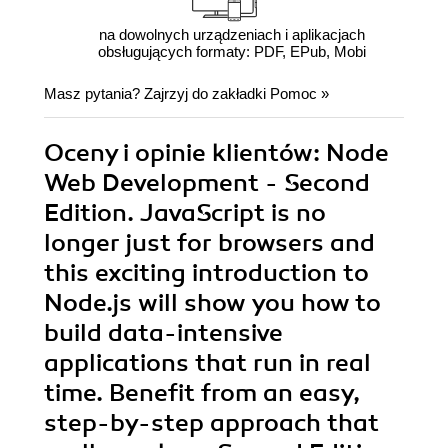
na dowolnych urządzeniach i aplikacjach
obsługujących formaty: PDF, EPub, Mobi
Masz pytania? Zajrzyj do zakładki
Pomoc
»
Oceny i opinie klientów: Node
Web Development - Second
Edition. JavaScript is no
longer just for browsers and
this exciting introduction to
Node.js will show you how to
build data-intensive
applications that run in real
time. Benefit from an easy,
step-by-step approach that