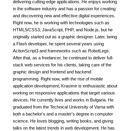
delivering cutting-edge applications. He enjoys working
in the software industry and has a passion for creating
and discovering new and effective digital experiences.
Right now, he is working with technologies such as
HTML5/CSS3, JavaScript, PHP, and Node.js, but he
originally started out as a graphic designer. Later, being
a Flash developer, he spent several years using
ActionScript3 and frameworks such as RobotLegs.
After that, as a freelancer, he continued to deliver full-
stack web services for his clients, taking care of the
graphic design and frontend and backend
programming. Right now, with the rise of mobile
application development, Krasimir is enthusiastic about
working on responsive applications that target various
devices. He currently lives and works in Bulgaria. He
graduated from the Technical University of Varna with
both a bachelor's and a master's degree in computer
science. He loves blogging, writing books, and giving
talks on the latest trends in web development. He has