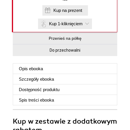
Kup na prezent
Kup 1-kliknięciem
Przenieś na półkę
Do przechowalni
Opis
ebooka
Szczegóły
ebooka
Dostępność produktu
Spis treści
ebooka
Kup w zestawie z dodatkowym