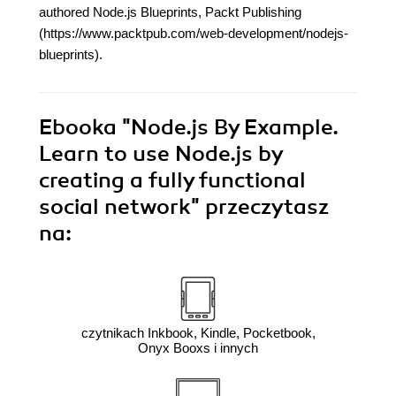
authored Node.js Blueprints, Packt Publishing
(https://www.packtpub.com/web-development/nodejs-
blueprints).
Ebooka
"Node.js By Example.
Learn to use Node.js by
creating a fully functional
social network"
przeczytasz
na:
czytnikach Inkbook, Kindle, Pocketbook,
Onyx Booxs i innych