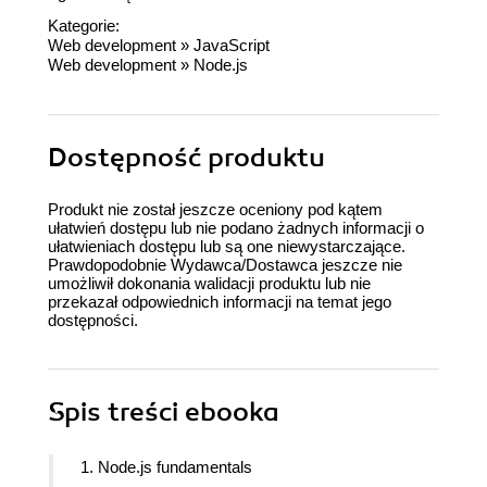
Kategorie:
Web development
»
JavaScript
Web development
»
Node.js
Dostępność produktu
Produkt nie został jeszcze oceniony pod kątem
ułatwień dostępu lub nie podano żadnych informacji o
ułatwieniach dostępu lub są one niewystarczające.
Prawdopodobnie Wydawca/Dostawca jeszcze nie
umożliwił dokonania walidacji produktu lub nie
przekazał odpowiednich informacji na temat jego
dostępności.
Spis treści
ebooka
1. Node.js fundamentals