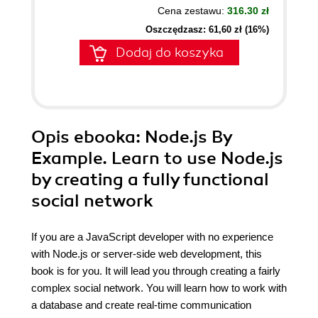
Cena zestawu:
316.30 zł
Oszczędzasz: 61,60 zł (16%)
Dodaj do koszyka
Opis
ebooka
: Node.js By
Example. Learn to use Node.js
by creating a fully functional
social network
If you are a JavaScript developer with no experience
with Node.js or server-side web development, this
book is for you. It will lead you through creating a fairly
complex social network. You will learn how to work with
a database and create real-time communication