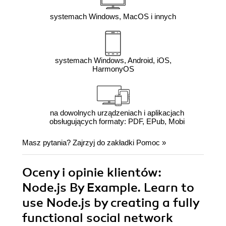
systemach Windows, MacOS i innych
systemach Windows, Android, iOS,
HarmonyOS
na dowolnych urządzeniach i aplikacjach
obsługujących formaty: PDF, EPub, Mobi
Masz pytania? Zajrzyj do zakładki
Pomoc
»
Oceny i opinie klientów:
Node.js By Example. Learn to
use Node.js by creating a fully
functional social network