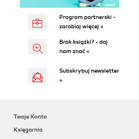
Program partnerski -
zarabiaj więcej »
Brak książki? - daj
nam znać »
Subskrybuj newsletter
»
Twoje Konto
Księgarnia