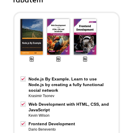
rabatem
Node.js By Example. Learn to use
Node.js by creating a fully functional
social network
Krasimir Tsonev
Web Development with HTML, CSS, and
JavaScript
Kevin Wilson
Frontend Development
Dario Benevento