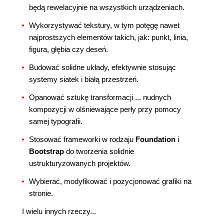
będą rewelacyjnie na wszystkich urządzeniach.
Wykorzystywać tekstury, w tym potęgę nawet
najprostszych elementów takich, jak: punkt, linia,
figura, głębia czy deseń.
Budować solidne układy, efektywnie stosując
systemy siatek i białą przestrzeń.
Opanować sztukę transformacji ... nudnych
kompozycji w olśniewające perły przy pomocy
samej typografii.
Stosować frameworki w rodzaju
Foundation
i
Bootstrap
do tworzenia solidnie
ustrukturyzowanych projektów.
Wybierać, modyfikować i pozycjonować grafiki na
stronie.
I wielu innych rzeczy...