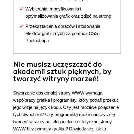
Wybierania, modyfikowania i
optymalizowania grafik oraz zdjęć na stronę
Przekształcania obrazów i stosowania
efektów graficznych za pomocą CSS i
Photoshopa
Nie musisz uczęszczać do
akademii sztuk pięknych, by
tworzyć witryny marzeń!
Stworzenie doskonałej strony WWW wymaga
współpracy grafika i programisty, który potrafi przekuć
jego wizję na język kodu. Czy jest możliwe połączenie
tych dwóch ról? Czy programista może nauczyć się
tworzyć atrakcyjne, eleganckie i estetyczne strony
WWW bez pomocy grafika? Dowiedz się, jak to