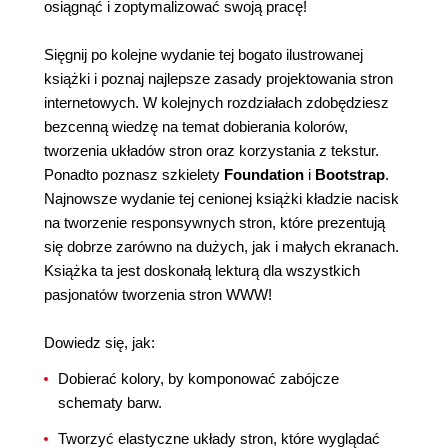
osiągnąć i zoptymalizować swoją pracę!
Sięgnij po kolejne wydanie tej bogato ilustrowanej
książki i poznaj najlepsze zasady projektowania stron
internetowych. W kolejnych rozdziałach zdobędziesz
bezcenną wiedzę na temat dobierania kolorów,
tworzenia układów stron oraz korzystania z tekstur.
Ponadto poznasz szkielety
Foundation
i
Bootstrap
.
Najnowsze wydanie tej cenionej książki kładzie nacisk
na tworzenie responsywnych stron, które prezentują
się dobrze zarówno na dużych, jak i małych ekranach.
Książka ta jest doskonałą lekturą dla wszystkich
pasjonatów tworzenia stron WWW!
Dowiedz się, jak:
Dobierać kolory, by komponować zabójcze
schematy barw.
Tworzyć elastyczne układy stron, które wyglądać