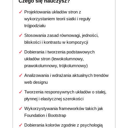
Czego się nauczysz?
Projektowania układów stron z
wykorzystaniem teorii siatki i reguły
trójpodziału
Stosowania zasad równowagi, jedności,
bliskości i kontrastu w kompozycji
Dobierania i tworzenia podstawowych
układów stron (lewokolumnowy,
prawokolumnowy, trójkolumnowy)
Analizowania i wdrażania aktualnych trendów
web designu
Tworzenia responsywnych układów o stałej,
płynnej i elastycznej szerokości
Wykorzystywania frameworków takich jak
Foundation i Bootstrap
Dobierania kolorów zgodnie z psychologią