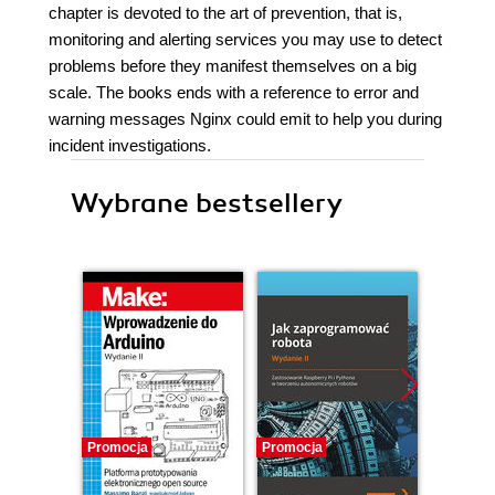
chapter is devoted to the art of prevention, that is,
monitoring and alerting services you may use to detect
problems before they manifest themselves on a big
scale. The books ends with a reference to error and
warning messages Nginx could emit to help you during
incident investigations.
Wybrane bestsellery
Promocja
Promocja
Promocj