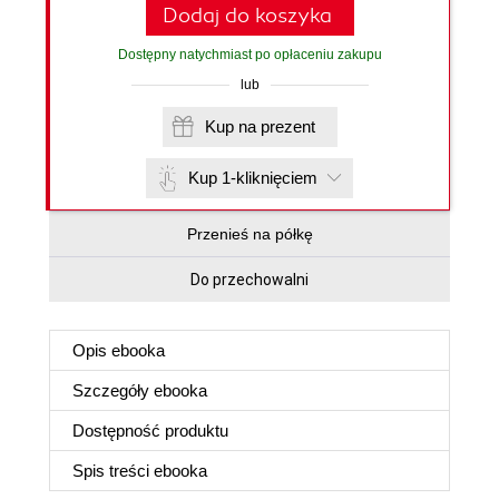
Dodaj do koszyka
Dostępny natychmiast po opłaceniu zakupu
lub
Kup na prezent
Kup 1-kliknięciem
Przenieś na półkę
Do przechowalni
Opis
ebooka
Szczegóły
ebooka
Dostępność produktu
Spis treści
ebooka