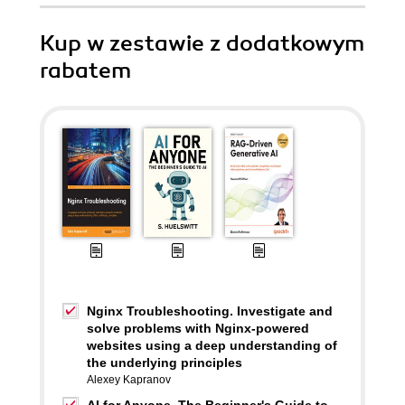
Kup w zestawie z dodatkowym
rabatem
Nginx Troubleshooting. Investigate and
solve problems with Nginx-powered
websites using a deep understanding of
the underlying principles
Alexey Kapranov