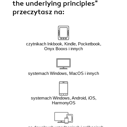
the underlying principles"
przeczytasz na:
czytnikach Inkbook, Kindle, Pocketbook,
Onyx Booxs i innych
systemach Windows, MacOS i innych
systemach Windows, Android, iOS,
HarmonyOS