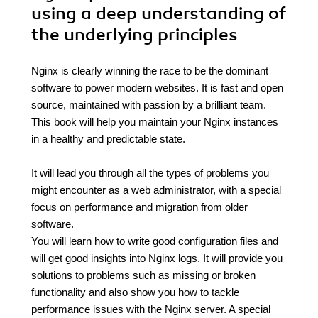
using a deep understanding of
the underlying principles
Nginx is clearly winning the race to be the dominant
software to power modern websites. It is fast and open
source, maintained with passion by a brilliant team.
This book will help you maintain your Nginx instances
in a healthy and predictable state.
It will lead you through all the types of problems you
might encounter as a web administrator, with a special
focus on performance and migration from older
software.
You will learn how to write good configuration files and
will get good insights into Nginx logs. It will provide you
solutions to problems such as missing or broken
functionality and also show you how to tackle
performance issues with the Nginx server. A special