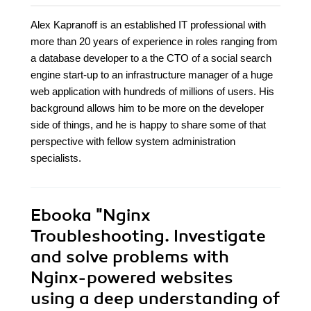
Alex Kapranoff is an established IT professional with
more than 20 years of experience in roles ranging from
a database developer to a the CTO of a social search
engine start-up to an infrastructure manager of a huge
web application with hundreds of millions of users. His
background allows him to be more on the developer
side of things, and he is happy to share some of that
perspective with fellow system administration
specialists.
Ebooka
"Nginx
Troubleshooting. Investigate
and solve problems with
Nginx-powered websites
using a deep understanding of