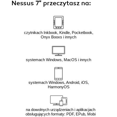
Nessus 7"
przeczytasz na:
czytnikach Inkbook, Kindle, Pocketbook,
Onyx Booxs i innych
systemach Windows, MacOS i innych
systemach Windows, Android, iOS,
HarmonyOS
na dowolnych urządzeniach i aplikacjach
obsługujących formaty: PDF, EPub, Mobi