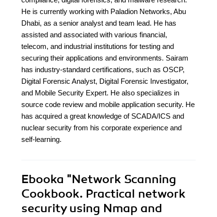
He is currently working with Paladion Networks, Abu
Dhabi, as a senior analyst and team lead. He has
assisted and associated with various financial,
telecom, and industrial institutions for testing and
securing their applications and environments. Sairam
has industry-standard certifications, such as OSCP,
Digital Forensic Analyst, Digital Forensic Investigator,
and Mobile Security Expert. He also specializes in
source code review and mobile application security. He
has acquired a great knowledge of SCADA/ICS and
nuclear security from his corporate experience and
self-learning.
Ebooka
"Network Scanning
Cookbook. Practical network
security using Nmap and