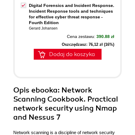
Digital Forensics and Incident Response.
Incident Response tools and techniques
for effective cyber threat response -
Fourth Edition
Gerard Johansen
Cena zestawu:
390.88 zł
Oszczędzasz: 76,12 zł (16%)
Dodaj do koszyka
Opis
ebooka
: Network
Scanning Cookbook. Practical
network security using Nmap
and Nessus 7
Network scanning is a discipline of network security