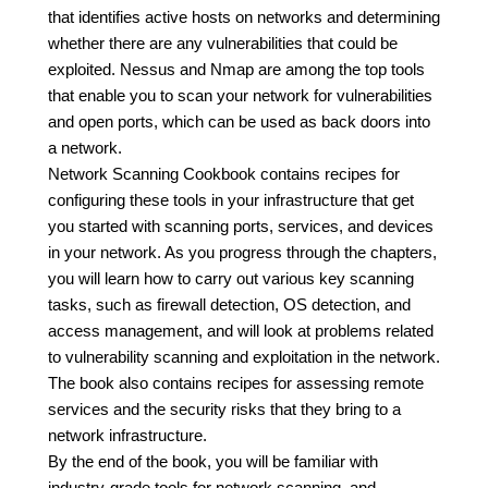
that identifies active hosts on networks and determining
whether there are any vulnerabilities that could be
exploited. Nessus and Nmap are among the top tools
that enable you to scan your network for vulnerabilities
and open ports, which can be used as back doors into
a network.
Network Scanning Cookbook contains recipes for
configuring these tools in your infrastructure that get
you started with scanning ports, services, and devices
in your network. As you progress through the chapters,
you will learn how to carry out various key scanning
tasks, such as firewall detection, OS detection, and
access management, and will look at problems related
to vulnerability scanning and exploitation in the network.
The book also contains recipes for assessing remote
services and the security risks that they bring to a
network infrastructure.
By the end of the book, you will be familiar with
industry-grade tools for network scanning, and