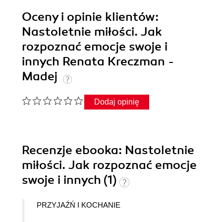
Oceny i opinie klientów:
Nastoletnie miłości. Jak
rozpoznać emocje swoje i
innych Renata Kreczman -
Madej
Dodaj opinię
Recenzje
ebooka
: Nastoletnie
miłości. Jak rozpoznać emocje
swoje i innych (1)
PRZYJAŹŃ I KOCHANIE