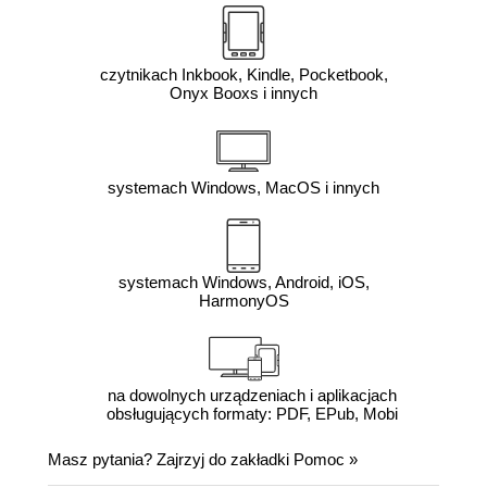
czytnikach Inkbook, Kindle, Pocketbook,
Onyx Booxs i innych
systemach Windows, MacOS i innych
systemach Windows, Android, iOS,
HarmonyOS
na dowolnych urządzeniach i aplikacjach
obsługujących formaty: PDF, EPub, Mobi
Masz pytania? Zajrzyj do zakładki
Pomoc
»