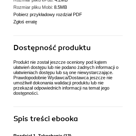
Rozmiar pliku Mobi:
8.5MB
Pobierz przykładowy rozdział PDF
Zgłoś erratę
Dostępność produktu
Produkt nie został jeszcze oceniony pod kątem
ułatwień dostępu lub nie podano żadnych informacji o
ułatwieniach dostępu lub są one niewystarczające.
Prawdopodobnie Wydawca/Dostawca jeszcze nie
umożliwił dokonania walidacji produktu lub nie
przekazał odpowiednich informacji na temat jego
dostępności.
Spis treści
ebooka
Rozdział 1. Zakochanie (13)