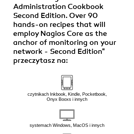
Administration Cookbook
Second Edition. Over 90
hands-on recipes that will
employ Nagios Core as the
anchor of monitoring on your
network - Second Edition"
przeczytasz na:
czytnikach Inkbook, Kindle, Pocketbook,
Onyx Booxs i innych
systemach Windows, MacOS i innych