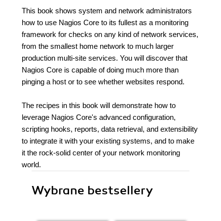
This book shows system and network administrators
how to use Nagios Core to its fullest as a monitoring
framework for checks on any kind of network services,
from the smallest home network to much larger
production multi-site services. You will discover that
Nagios Core is capable of doing much more than
pinging a host or to see whether websites respond.
The recipes in this book will demonstrate how to
leverage Nagios Core's advanced configuration,
scripting hooks, reports, data retrieval, and extensibility
to integrate it with your existing systems, and to make
it the rock-solid center of your network monitoring
world.
Wybrane bestsellery