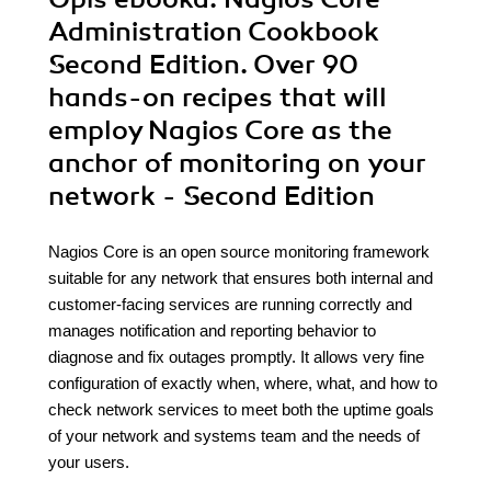
Administration Cookbook
Second Edition. Over 90
hands-on recipes that will
employ Nagios Core as the
anchor of monitoring on your
network - Second Edition
Nagios Core is an open source monitoring framework
suitable for any network that ensures both internal and
customer-facing services are running correctly and
manages notification and reporting behavior to
diagnose and fix outages promptly. It allows very fine
configuration of exactly when, where, what, and how to
check network services to meet both the uptime goals
of your network and systems team and the needs of
your users.