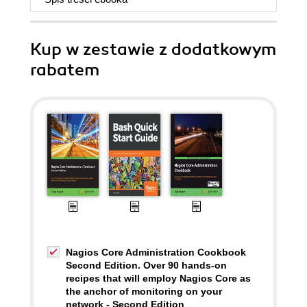
Kup w zestawie z dodatkowym
rabatem
Nagios Core Administration Cookbook
Second Edition. Over 90 hands-on
recipes that will employ Nagios Core as
the anchor of monitoring on your
network - Second Edition