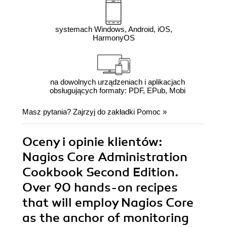
systemach Windows, Android, iOS,
HarmonyOS
na dowolnych urządzeniach i aplikacjach
obsługujących formaty: PDF, EPub, Mobi
Masz pytania? Zajrzyj do zakładki
Pomoc
»
Oceny i opinie klientów:
Nagios Core Administration
Cookbook Second Edition.
Over 90 hands-on recipes
that will employ Nagios Core
as the anchor of monitoring